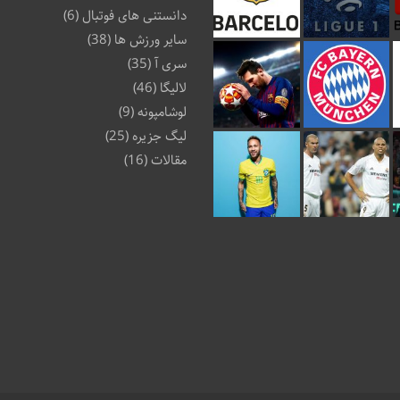
دانستنی های فوتبال
(6)
سایر ورزش ها
(38)
سری آ
(35)
لالیگا
(46)
لوشامپونه
(9)
لیگ جزیره
(25)
مقالات
(16)