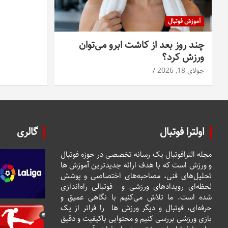
آموزش فوتبال
چند روز بعد از کاشت ابرو می‌توان
ورزش کرد؟
جولای 18, 2026
اولترا فوتبال
گالری
مجله الترافوتبال یک رسانه تخصصی در حوزه فوتبال
و ورزش است که با هدف ارائه جدیدترین آموزش ها
تحلیل‌های فنی، مصاحبه‌های اختصاصی و پوشش
لحظه‌ای رویدادهای ورزشی و فوتبالی راه‌اندازی
شده است. ما تلاش می‌کنیم با نگاهی عمیق و
حرفه‌ای، فوتبال و دیگر ورزش ها را فراتر از یک
بازی ورزشی بررسی کنیم و محتوایی باکیفیت و دقیق