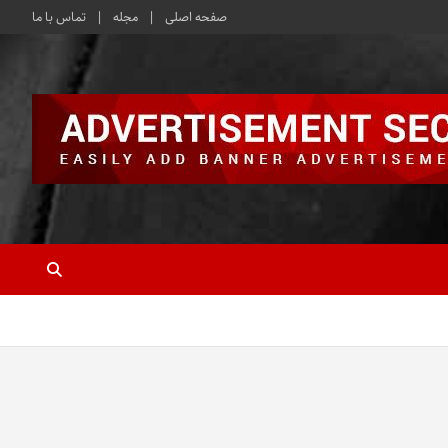
صفحه اصلی
مجله
تماس با ما