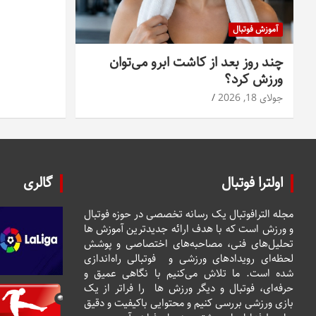
آموزش فوتبال
چند روز بعد از کاشت ابرو می‌توان
ورزش کرد؟
جولای 18, 2026
اولترا فوتبال
گالری
مجله الترافوتبال یک رسانه تخصصی در حوزه فوتبال
و ورزش است که با هدف ارائه جدیدترین آموزش ها
تحلیل‌های فنی، مصاحبه‌های اختصاصی و پوشش
لحظه‌ای رویدادهای ورزشی و فوتبالی راه‌اندازی
شده است. ما تلاش می‌کنیم با نگاهی عمیق و
حرفه‌ای، فوتبال و دیگر ورزش ها را فراتر از یک
بازی ورزشی بررسی کنیم و محتوایی باکیفیت و دقیق