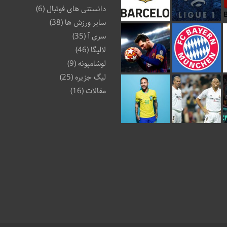
دانستنی های فوتبال
(6)
سایر ورزش ها
(38)
سری آ
(35)
لالیگا
(46)
لوشامپونه
(9)
لیگ جزیره
(25)
مقالات
(16)