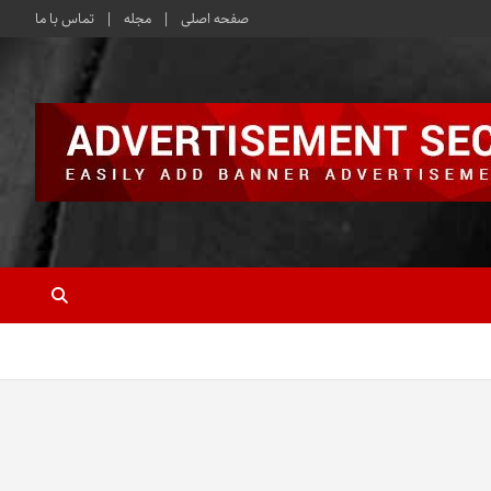
صفحه اصلی
مجله
تماس با ما