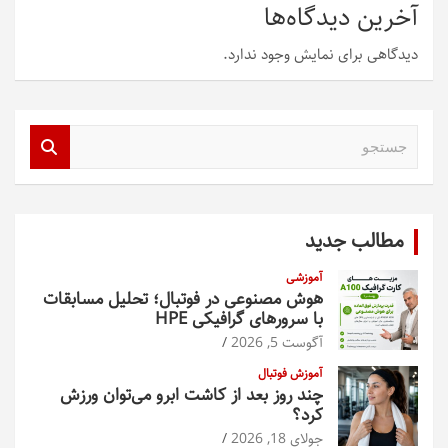
آخرین دیدگاه‌ها
دیدگاهی برای نمایش وجود ندارد.
ج
س
ت
ج
و
مطالب جدید
آموزشی
هوش مصنوعی در فوتبال؛ تحلیل مسابقات
با سرورهای گرافیکی HPE
آگوست 5, 2026
آموزش فوتبال
چند روز بعد از کاشت ابرو می‌توان ورزش
کرد؟
جولای 18, 2026