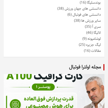
بوندسلیگا
(16)
دانستنی های جهان ورزش
(38)
دانستنی های فوتبال
(6)
سایر ورزش ها
(38)
سری آ
(35)
لالیگا
(46)
لوشامپونه
(9)
لیگ جزیره
(25)
مقالات
(16)
مجله اولترا فوتبال