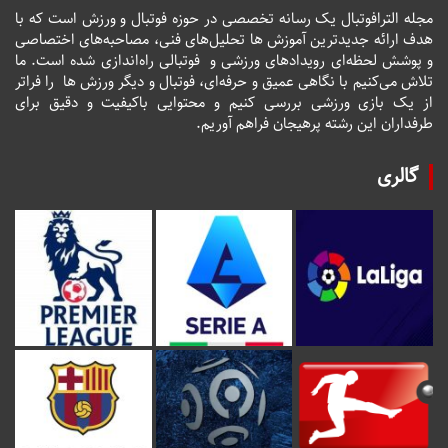
مجله الترافوتبال یک رسانه تخصصی در حوزه فوتبال و ورزش است که با
هدف ارائه جدیدترین آموزش ها تحلیل‌های فنی، مصاحبه‌های اختصاصی
و پوشش لحظه‌ای رویدادهای ورزشی و فوتبالی راه‌اندازی شده است. ما
تلاش می‌کنیم با نگاهی عمیق و حرفه‌ای، فوتبال و دیگر ورزش ها را فراتر
از یک بازی ورزشی بررسی کنیم و محتوایی باکیفیت و دقیق برای
طرفداران این رشته پرهیجان فراهم آوریم.
گالری