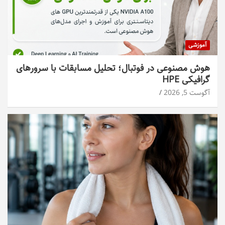
آموزشی
هوش مصنوعی در فوتبال؛ تحلیل مسابقات با سرورهای
گرافیکی HPE
آگوست 5, 2026