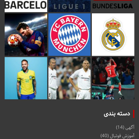
دسته بندی
آگهی
(14)
آموزش فوتبال
(40)