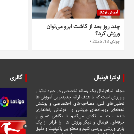
آموزش فوتبال
چند روز بعد از کاشت ابرو می‌توان
ورزش کرد؟
جولای 18, 2026
اولترا فوتبال
گالری
مجله الترافوتبال یک رسانه تخصصی در حوزه فوتبال
و ورزش است که با هدف ارائه جدیدترین آموزش ها
تحلیل‌های فنی، مصاحبه‌های اختصاصی و پوشش
لحظه‌ای رویدادهای ورزشی و فوتبالی راه‌اندازی
شده است. ما تلاش می‌کنیم با نگاهی عمیق و
حرفه‌ای، فوتبال و دیگر ورزش ها را فراتر از یک
بازی ورزشی بررسی کنیم و محتوایی باکیفیت و دقیق