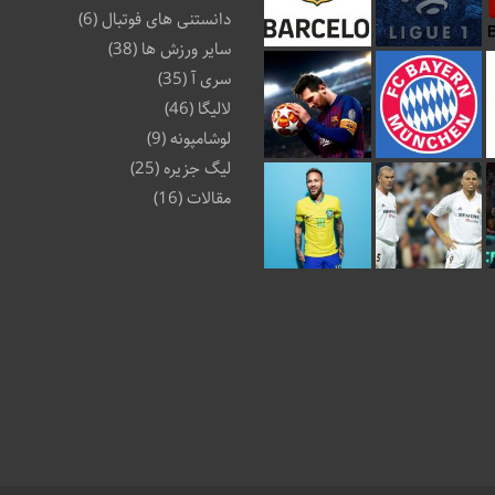
دانستنی های فوتبال
(6)
سایر ورزش ها
(38)
سری آ
(35)
لالیگا
(46)
لوشامپونه
(9)
لیگ جزیره
(25)
مقالات
(16)