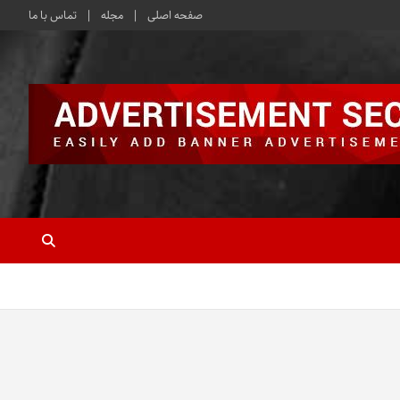
صفحه اصلی
مجله
تماس با ما