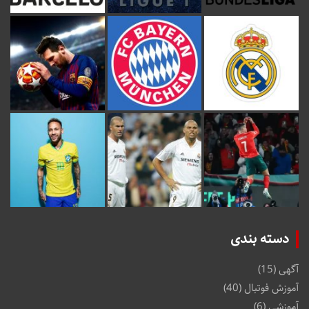
دسته بندی
آگهی
(15)
آموزش فوتبال
(40)
آموزشی
(6)