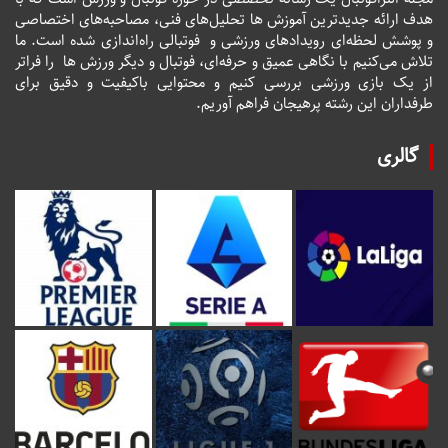
هدف ارائه جدیدترین آموزش ها تحلیل‌های فنی، مصاحبه‌های اختصاصی
و پوشش لحظه‌ای رویدادهای ورزشی و فوتبالی راه‌اندازی شده است. ما
تلاش می‌کنیم با نگاهی عمیق و حرفه‌ای، فوتبال و دیگر ورزش ها را فراتر
از یک بازی ورزشی بررسی کنیم و محتوایی باکیفیت و دقیق برای
طرفداران این رشته پرهیجان فراهم آوریم.
گالری