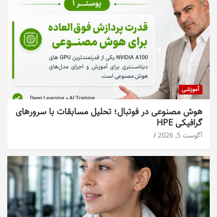
آموزشی
هوش مصنوعی در فوتبال؛ تحلیل مسابقات با سرورهای
گرافیکی HPE
آگوست 5, 2026