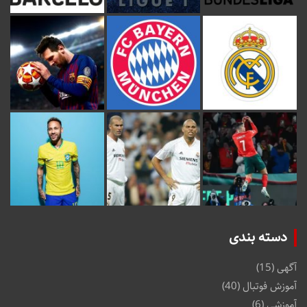
دسته بندی
آگهی
(15)
آموزش فوتبال
(40)
آموزشی
(6)