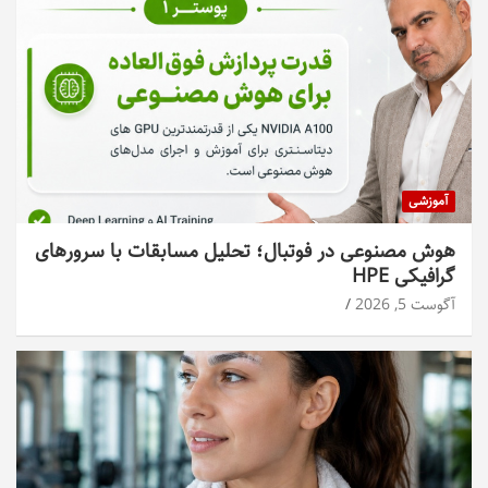
آموزشی
هوش مصنوعی در فوتبال؛ تحلیل مسابقات با سرورهای
گرافیکی HPE
آگوست 5, 2026