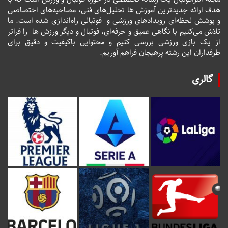
هدف ارائه جدیدترین آموزش ها تحلیل‌های فنی، مصاحبه‌های اختصاصی
و پوشش لحظه‌ای رویدادهای ورزشی و فوتبالی راه‌اندازی شده است. ما
تلاش می‌کنیم با نگاهی عمیق و حرفه‌ای، فوتبال و دیگر ورزش ها را فراتر
از یک بازی ورزشی بررسی کنیم و محتوایی باکیفیت و دقیق برای
طرفداران این رشته پرهیجان فراهم آوریم.
گالری