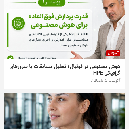
آموزشی
هوش مصنوعی در فوتبال؛ تحلیل مسابقات با سرورهای
گرافیکی HPE
آگوست 5, 2026