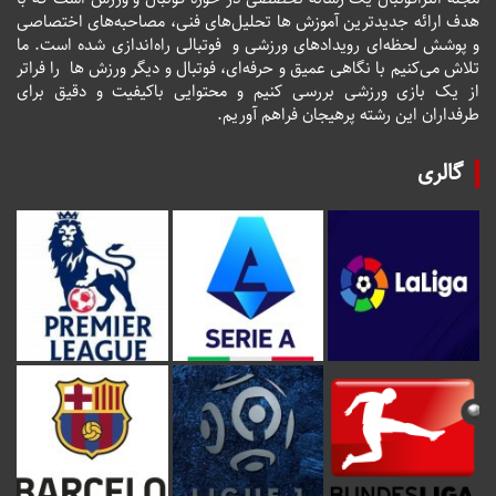
هدف ارائه جدیدترین آموزش ها تحلیل‌های فنی، مصاحبه‌های اختصاصی
و پوشش لحظه‌ای رویدادهای ورزشی و فوتبالی راه‌اندازی شده است. ما
تلاش می‌کنیم با نگاهی عمیق و حرفه‌ای، فوتبال و دیگر ورزش ها را فراتر
از یک بازی ورزشی بررسی کنیم و محتوایی باکیفیت و دقیق برای
طرفداران این رشته پرهیجان فراهم آوریم.
گالری