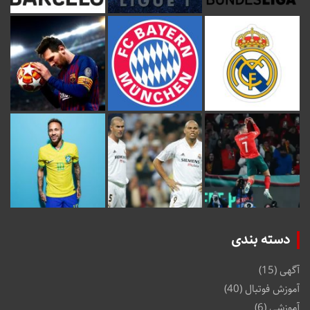
دسته بندی
آگهی
(15)
آموزش فوتبال
(40)
آموزشی
(6)