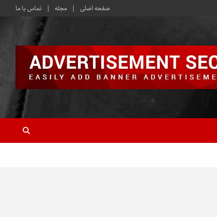
صفحه اصلی
مجله
تماس با ما