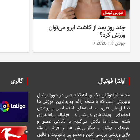
آموزش فوتبال
چند روز بعد از کاشت ابرو می‌توان
ورزش کرد؟
جولای 18, 2026
اولترا فوتبال
گالری
مجله الترافوتبال یک رسانه تخصصی در حوزه فوتبال
و ورزش است که با هدف ارائه جدیدترین آموزش ها
تحلیل‌های فنی، مصاحبه‌های اختصاصی و پوشش
لحظه‌ای رویدادهای ورزشی و فوتبالی راه‌اندازی
شده است. ما تلاش می‌کنیم با نگاهی عمیق و
حرفه‌ای، فوتبال و دیگر ورزش ها را فراتر از یک
بازی ورزشی بررسی کنیم و محتوایی باکیفیت و دقیق