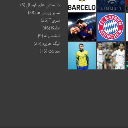
دانستنی های فوتبال
(6)
سایر ورزش ها
(38)
سری آ
(35)
لالیگا
(46)
لوشامپونه
(9)
لیگ جزیره
(25)
مقالات
(16)