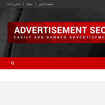
صفحه اصلی
مجله
تماس با ما