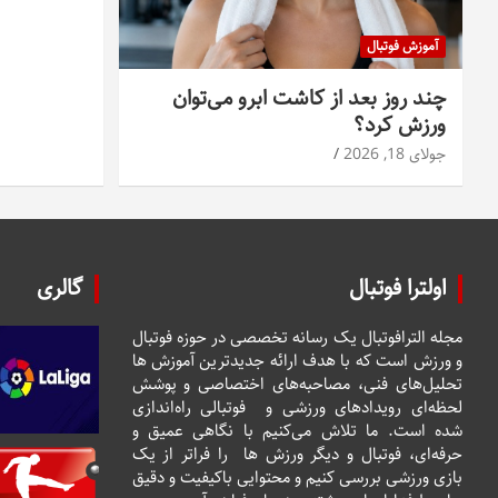
آموزش فوتبال
چند روز بعد از کاشت ابرو می‌توان
ورزش کرد؟
جولای 18, 2026
اولترا فوتبال
گالری
مجله الترافوتبال یک رسانه تخصصی در حوزه فوتبال
و ورزش است که با هدف ارائه جدیدترین آموزش ها
تحلیل‌های فنی، مصاحبه‌های اختصاصی و پوشش
لحظه‌ای رویدادهای ورزشی و فوتبالی راه‌اندازی
شده است. ما تلاش می‌کنیم با نگاهی عمیق و
حرفه‌ای، فوتبال و دیگر ورزش ها را فراتر از یک
بازی ورزشی بررسی کنیم و محتوایی باکیفیت و دقیق