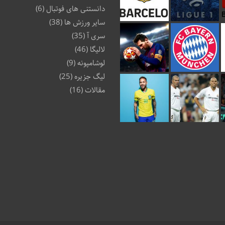
دانستنی های فوتبال
(6)
سایر ورزش ها
(38)
سری آ
(35)
لالیگا
(46)
لوشامپونه
(9)
لیگ جزیره
(25)
مقالات
(16)