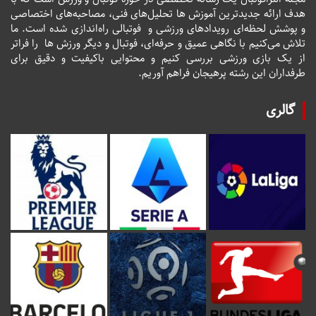
هدف ارائه جدیدترین آموزش ها تحلیل‌های فنی، مصاحبه‌های اختصاصی
و پوشش لحظه‌ای رویدادهای ورزشی و فوتبالی راه‌اندازی شده است. ما
تلاش می‌کنیم با نگاهی عمیق و حرفه‌ای، فوتبال و دیگر ورزش ها را فراتر
از یک بازی ورزشی بررسی کنیم و محتوایی باکیفیت و دقیق برای
طرفداران این رشته پرهیجان فراهم آوریم.
گالری