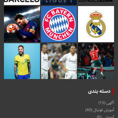
دسته بندی
آگهی
(15)
آموزش فوتبال
(40)
آموزشی
(6)