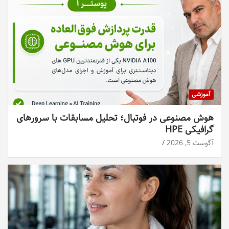
آموزشی
هوش مصنوعی در فوتبال؛ تحلیل مسابقات با سرورهای
گرافیکی HPE
آگوست 5, 2026