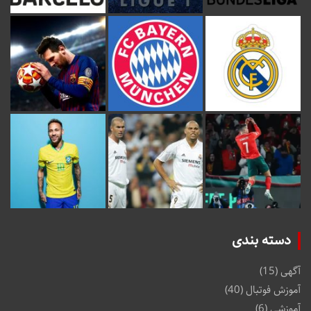
دسته بندی
آگهی
(15)
آموزش فوتبال
(40)
آموزشی
(6)