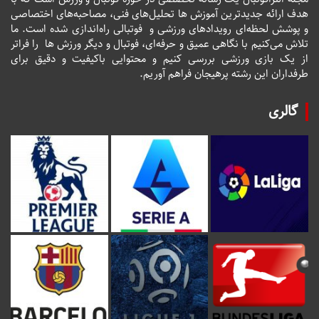
هدف ارائه جدیدترین آموزش ها تحلیل‌های فنی، مصاحبه‌های اختصاصی
و پوشش لحظه‌ای رویدادهای ورزشی و فوتبالی راه‌اندازی شده است. ما
تلاش می‌کنیم با نگاهی عمیق و حرفه‌ای، فوتبال و دیگر ورزش ها را فراتر
از یک بازی ورزشی بررسی کنیم و محتوایی باکیفیت و دقیق برای
طرفداران این رشته پرهیجان فراهم آوریم.
گالری