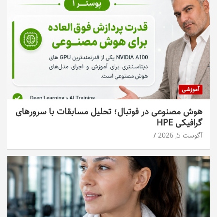
آموزشی
هوش مصنوعی در فوتبال؛ تحلیل مسابقات با سرورهای
گرافیکی HPE
آگوست 5, 2026