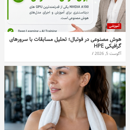
آموزشی
هوش مصنوعی در فوتبال؛ تحلیل مسابقات با سرورهای
گرافیکی HPE
آگوست 5, 2026