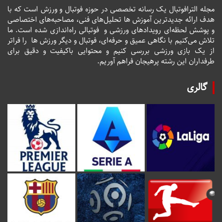
مجله الترافوتبال یک رسانه تخصصی در حوزه فوتبال و ورزش است که با
هدف ارائه جدیدترین آموزش ها تحلیل‌های فنی، مصاحبه‌های اختصاصی
و پوشش لحظه‌ای رویدادهای ورزشی و فوتبالی راه‌اندازی شده است. ما
تلاش می‌کنیم با نگاهی عمیق و حرفه‌ای، فوتبال و دیگر ورزش ها را فراتر
از یک بازی ورزشی بررسی کنیم و محتوایی باکیفیت و دقیق برای
طرفداران این رشته پرهیجان فراهم آوریم.
گالری