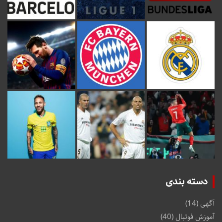
دسته بندی
آگهی
(14)
آموزش فوتبال
(40)