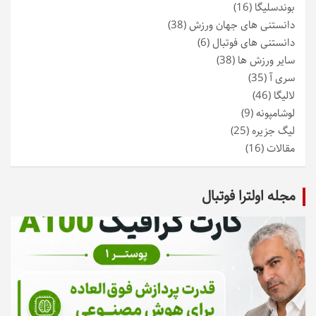
بوندسلیگا
(16)
دانستنی های جهان ورزش
(38)
دانستنی های فوتبال
(6)
سایر ورزش ها
(38)
سری آ
(35)
لالیگا
(46)
لوشامپونه
(9)
لیگ جزیره
(25)
مقالات
(16)
مجله اولترا فوتبال