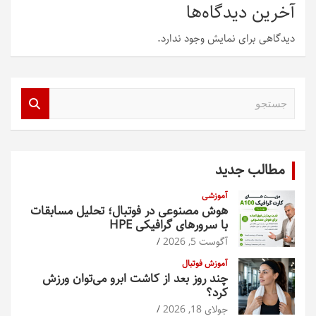
آخرین دیدگاه‌ها
دیدگاهی برای نمایش وجود ندارد.
ج
س
ت
ج
و
مطالب جدید
آموزشی
هوش مصنوعی در فوتبال؛ تحلیل مسابقات
با سرورهای گرافیکی HPE
آگوست 5, 2026
آموزش فوتبال
چند روز بعد از کاشت ابرو می‌توان ورزش
کرد؟
جولای 18, 2026