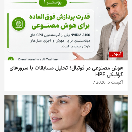
آموزشی
هوش مصنوعی در فوتبال؛ تحلیل مسابقات با سرورهای
گرافیکی HPE
آگوست 5, 2026