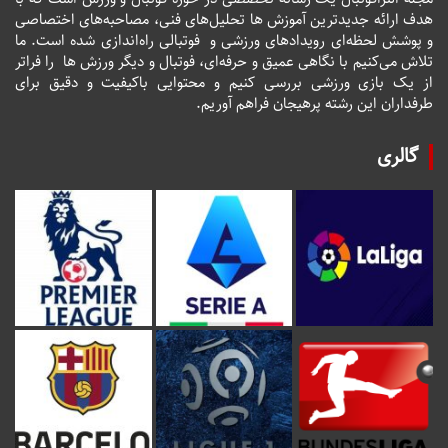
هدف ارائه جدیدترین آموزش ها تحلیل‌های فنی، مصاحبه‌های اختصاصی
و پوشش لحظه‌ای رویدادهای ورزشی و فوتبالی راه‌اندازی شده است. ما
تلاش می‌کنیم با نگاهی عمیق و حرفه‌ای، فوتبال و دیگر ورزش ها را فراتر
از یک بازی ورزشی بررسی کنیم و محتوایی باکیفیت و دقیق برای
طرفداران این رشته پرهیجان فراهم آوریم.
گالری