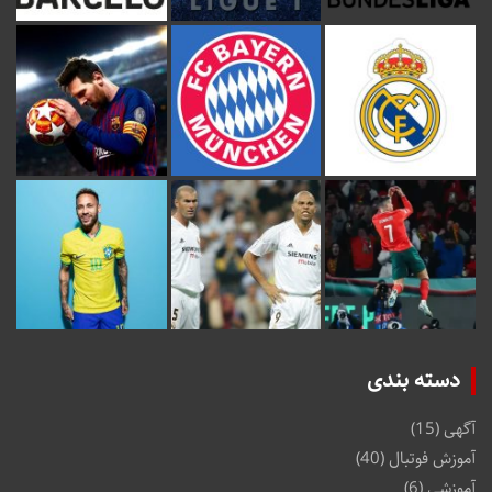
دسته بندی
آگهی
(15)
آموزش فوتبال
(40)
آموزشی
(6)