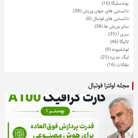
بوندسلیگا
(16)
دانستنی های جهان ورزش
(38)
دانستنی های فوتبال
(6)
سایر ورزش ها
(38)
سری آ
(35)
لالیگا
(46)
لوشامپونه
(9)
لیگ جزیره
(25)
مقالات
(16)
مجله اولترا فوتبال