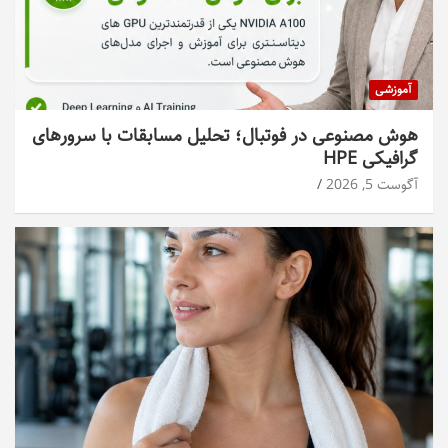
آموزشی
هوش مصنوعی در فوتبال؛ تحلیل مسابقات با سرورهای
گرافیکی HPE
آگوست 5, 2026