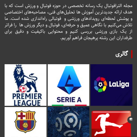
مجله الترافوتبال یک رسانه تخصصی در حوزه فوتبال و ورزش است که با
هدف ارائه جدیدترین آموزش ها تحلیل‌های فنی، مصاحبه‌های اختصاصی
و پوشش لحظه‌ای رویدادهای ورزشی و فوتبالی راه‌اندازی شده است. ما
تلاش می‌کنیم با نگاهی عمیق و حرفه‌ای، فوتبال و دیگر ورزش ها را فراتر
از یک بازی ورزشی بررسی کنیم و محتوایی باکیفیت و دقیق برای
طرفداران این رشته پرهیجان فراهم آوریم.
گالری