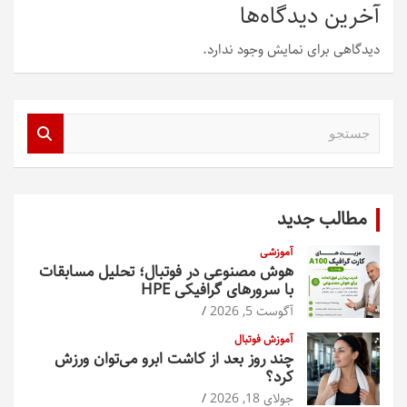
آخرین دیدگاه‌ها
دیدگاهی برای نمایش وجود ندارد.
ج
س
ت
ج
و
مطالب جدید
آموزشی
هوش مصنوعی در فوتبال؛ تحلیل مسابقات
با سرورهای گرافیکی HPE
آگوست 5, 2026
آموزش فوتبال
چند روز بعد از کاشت ابرو می‌توان ورزش
کرد؟
جولای 18, 2026