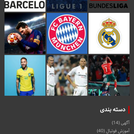
دسته بندی
آگهی
(14)
آموزش فوتبال
(40)