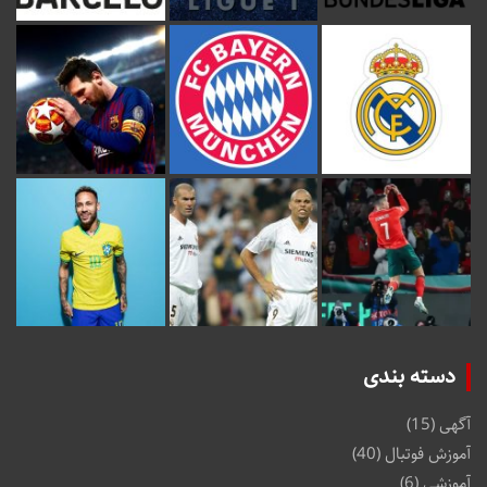
دسته بندی
آگهی
(15)
آموزش فوتبال
(40)
آموزشی
(6)