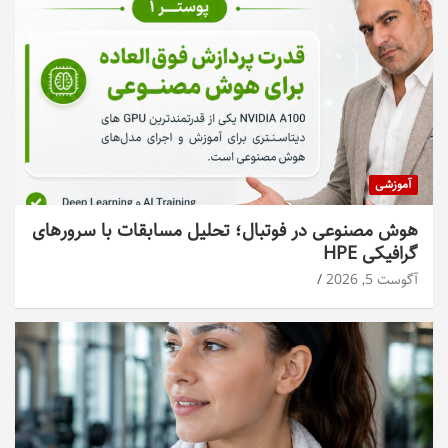
آموزشی
هوش مصنوعی در فوتبال؛ تحلیل مسابقات با سرورهای
گرافیکی HPE
آگوست 5, 2026