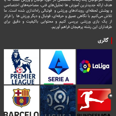
هدف ارائه جدیدترین آموزش ها تحلیل‌های فنی، مصاحبه‌های اختصاصی
و پوشش لحظه‌ای رویدادهای ورزشی و فوتبالی راه‌اندازی شده است. ما
تلاش می‌کنیم با نگاهی عمیق و حرفه‌ای، فوتبال و دیگر ورزش ها را فراتر
از یک بازی ورزشی بررسی کنیم و محتوایی باکیفیت و دقیق برای
طرفداران این رشته پرهیجان فراهم آوریم.
گالری