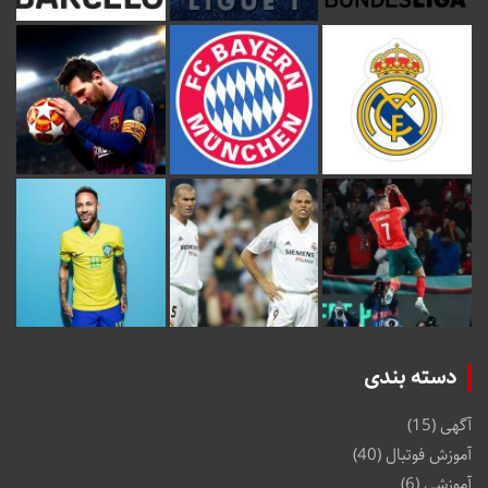
دسته بندی
آگهی
(15)
آموزش فوتبال
(40)
آموزشی
(6)