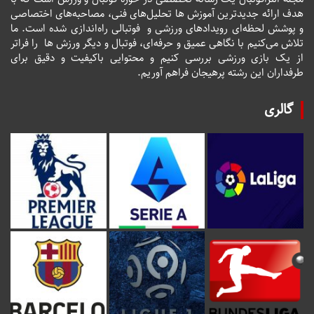
هدف ارائه جدیدترین آموزش ها تحلیل‌های فنی، مصاحبه‌های اختصاصی
و پوشش لحظه‌ای رویدادهای ورزشی و فوتبالی راه‌اندازی شده است. ما
تلاش می‌کنیم با نگاهی عمیق و حرفه‌ای، فوتبال و دیگر ورزش ها را فراتر
از یک بازی ورزشی بررسی کنیم و محتوایی باکیفیت و دقیق برای
طرفداران این رشته پرهیجان فراهم آوریم.
گالری