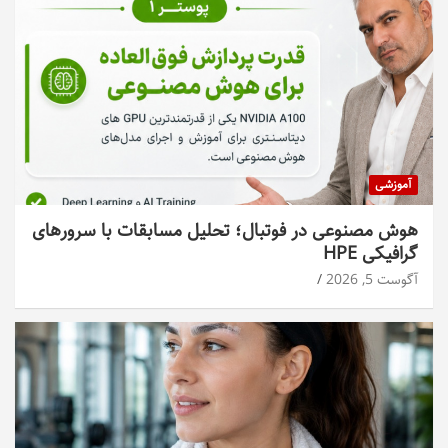
آموزشی
هوش مصنوعی در فوتبال؛ تحلیل مسابقات با سرورهای
گرافیکی HPE
آگوست 5, 2026