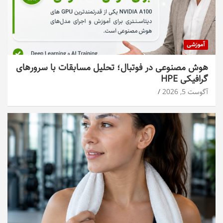
آموزشی
هوش مصنوعی در فوتبال؛ تحلیل مسابقات با سرورهای
گرافیکی HPE
آگوست 5, 2026