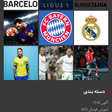
دسته بندی
آگهی
(14)
آموزش فوتبال
(40)