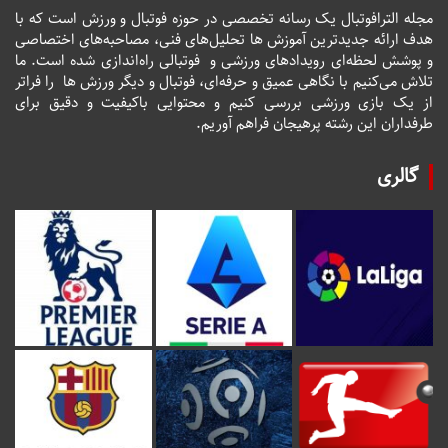
مجله الترافوتبال یک رسانه تخصصی در حوزه فوتبال و ورزش است که با
هدف ارائه جدیدترین آموزش ها تحلیل‌های فنی، مصاحبه‌های اختصاصی
و پوشش لحظه‌ای رویدادهای ورزشی و فوتبالی راه‌اندازی شده است. ما
تلاش می‌کنیم با نگاهی عمیق و حرفه‌ای، فوتبال و دیگر ورزش ها را فراتر
از یک بازی ورزشی بررسی کنیم و محتوایی باکیفیت و دقیق برای
طرفداران این رشته پرهیجان فراهم آوریم.
گالری