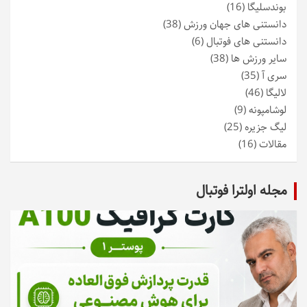
بوندسلیگا
(16)
دانستنی های جهان ورزش
(38)
دانستنی های فوتبال
(6)
سایر ورزش ها
(38)
سری آ
(35)
لالیگا
(46)
لوشامپونه
(9)
لیگ جزیره
(25)
مقالات
(16)
مجله اولترا فوتبال