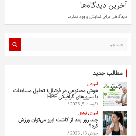
آخرین دیدگاه‌ها
دیدگاهی برای نمایش وجود ندارد.
ج
س
ت
ج
و
مطالب جدید
آموزشی
هوش مصنوعی در فوتبال؛ تحلیل مسابقات
با سرورهای گرافیکی HPE
آگوست 5, 2026
آموزش فوتبال
چند روز بعد از کاشت ابرو می‌توان ورزش
کرد؟
جولای 18, 2026