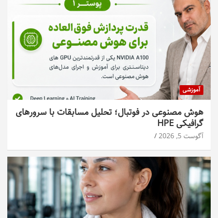
آموزشی
هوش مصنوعی در فوتبال؛ تحلیل مسابقات با سرورهای
گرافیکی HPE
آگوست 5, 2026