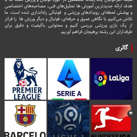
هدف ارائه جدیدترین آموزش ها تحلیل‌های فنی، مصاحبه‌های اختصاصی
و پوشش لحظه‌ای رویدادهای ورزشی و فوتبالی راه‌اندازی شده است. ما
تلاش می‌کنیم با نگاهی عمیق و حرفه‌ای، فوتبال و دیگر ورزش ها را فراتر
از یک بازی ورزشی بررسی کنیم و محتوایی باکیفیت و دقیق برای
طرفداران این رشته پرهیجان فراهم آوریم.
گالری