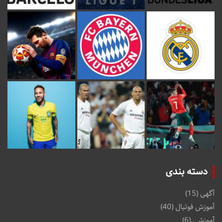
دسته بندی
آگهی
(15)
آموزش فوتبال
(40)
آموزشی
(6)