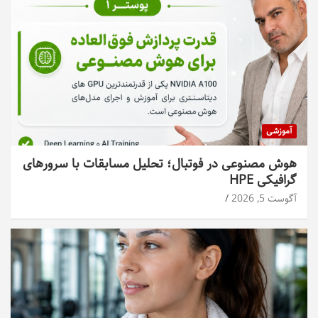
آموزشی
هوش مصنوعی در فوتبال؛ تحلیل مسابقات با سرورهای
گرافیکی HPE
آگوست 5, 2026