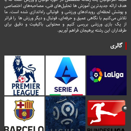
هدف ارائه جدیدترین آموزش ها تحلیل‌های فنی، مصاحبه‌های اختصاصی
و پوشش لحظه‌ای رویدادهای ورزشی و فوتبالی راه‌اندازی شده است. ما
تلاش می‌کنیم با نگاهی عمیق و حرفه‌ای، فوتبال و دیگر ورزش ها را فراتر
از یک بازی ورزشی بررسی کنیم و محتوایی باکیفیت و دقیق برای
طرفداران این رشته پرهیجان فراهم آوریم.
گالری