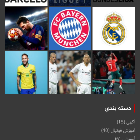
دسته بندی
آگهی
(15)
آموزش فوتبال
(40)
آموزشی
(6)