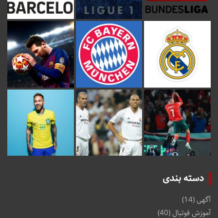
دسته بندی
آگهی
(14)
آموزش فوتبال
(40)