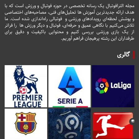
مجله الترافوتبال یک رسانه تخصصی در حوزه فوتبال و ورزش است که با
هدف ارائه جدیدترین آموزش ها تحلیل‌های فنی، مصاحبه‌های اختصاصی
و پوشش لحظه‌ای رویدادهای ورزشی و فوتبالی راه‌اندازی شده است. ما
تلاش می‌کنیم با نگاهی عمیق و حرفه‌ای، فوتبال و دیگر ورزش ها را فراتر
از یک بازی ورزشی بررسی کنیم و محتوایی باکیفیت و دقیق برای
طرفداران این رشته پرهیجان فراهم آوریم.
گالری