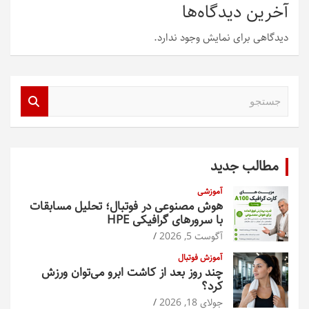
آخرین دیدگاه‌ها
دیدگاهی برای نمایش وجود ندارد.
ج
س
ت
ج
و
مطالب جدید
آموزشی
هوش مصنوعی در فوتبال؛ تحلیل مسابقات
با سرورهای گرافیکی HPE
آگوست 5, 2026
آموزش فوتبال
چند روز بعد از کاشت ابرو می‌توان ورزش
کرد؟
جولای 18, 2026