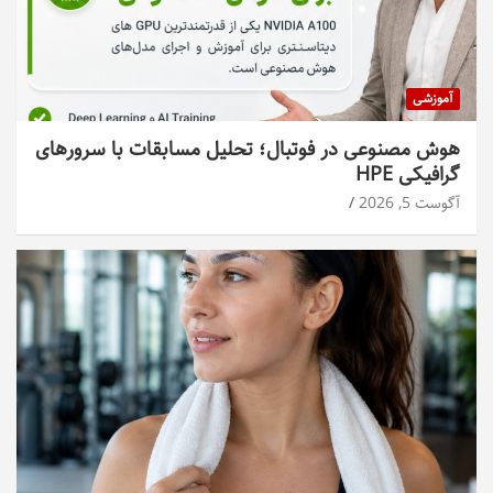
آموزشی
هوش مصنوعی در فوتبال؛ تحلیل مسابقات با سرورهای
گرافیکی HPE
آگوست 5, 2026