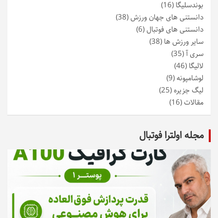
بوندسلیگا
(16)
دانستنی های جهان ورزش
(38)
دانستنی های فوتبال
(6)
سایر ورزش ها
(38)
سری آ
(35)
لالیگا
(46)
لوشامپونه
(9)
لیگ جزیره
(25)
مقالات
(16)
مجله اولترا فوتبال