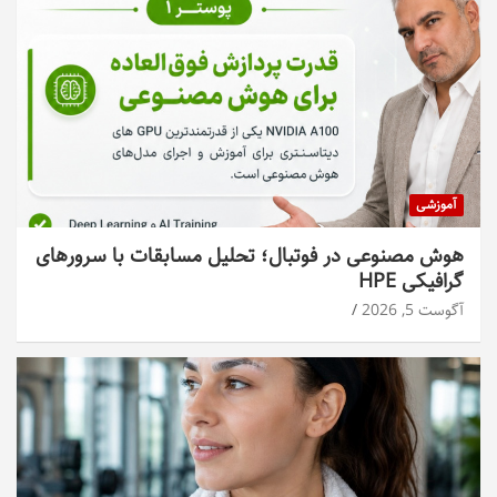
آموزشی
هوش مصنوعی در فوتبال؛ تحلیل مسابقات با سرورهای
گرافیکی HPE
آگوست 5, 2026