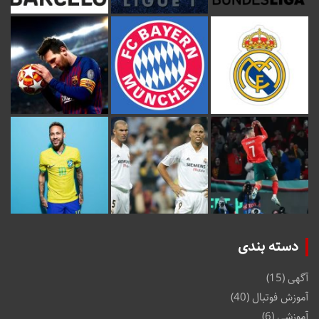
دسته بندی
آگهی
(15)
آموزش فوتبال
(40)
آموزشی
(6)