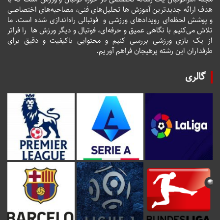
هدف ارائه جدیدترین آموزش ها تحلیل‌های فنی، مصاحبه‌های اختصاصی
و پوشش لحظه‌ای رویدادهای ورزشی و فوتبالی راه‌اندازی شده است. ما
تلاش می‌کنیم با نگاهی عمیق و حرفه‌ای، فوتبال و دیگر ورزش ها را فراتر
از یک بازی ورزشی بررسی کنیم و محتوایی باکیفیت و دقیق برای
طرفداران این رشته پرهیجان فراهم آوریم.
گالری