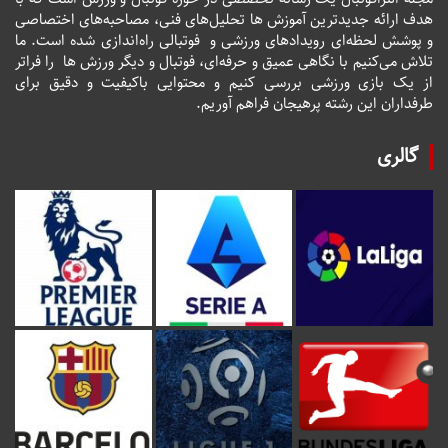
هدف ارائه جدیدترین آموزش ها تحلیل‌های فنی، مصاحبه‌های اختصاصی
و پوشش لحظه‌ای رویدادهای ورزشی و فوتبالی راه‌اندازی شده است. ما
تلاش می‌کنیم با نگاهی عمیق و حرفه‌ای، فوتبال و دیگر ورزش ها را فراتر
از یک بازی ورزشی بررسی کنیم و محتوایی باکیفیت و دقیق برای
طرفداران این رشته پرهیجان فراهم آوریم.
گالری