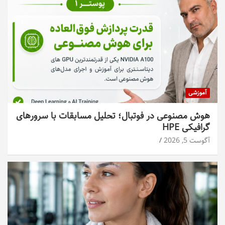
آموزشی
هوش مصنوعی در فوتبال؛ تحلیل مسابقات با سرورهای
گرافیکی HPE
آگوست 5, 2026