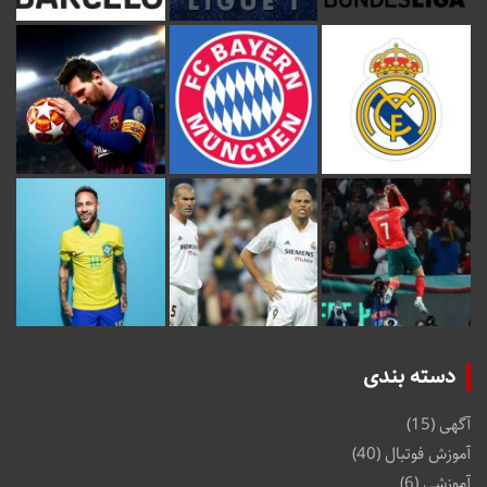
دسته بندی
آگهی
(15)
آموزش فوتبال
(40)
آموزشی
(6)