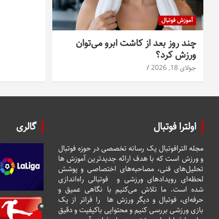
آموزش فوتبال
چند روز بعد از کاشت ابرو می‌توان
ورزش کرد؟
جولای 18, 2026
اولترا فوتبال
گالری
مجله الترافوتبال یک رسانه تخصصی در حوزه فوتبال
و ورزش است که با هدف ارائه جدیدترین آموزش ها
تحلیل‌های فنی، مصاحبه‌های اختصاصی و پوشش
لحظه‌ای رویدادهای ورزشی و فوتبالی راه‌اندازی
شده است. ما تلاش می‌کنیم با نگاهی عمیق و
حرفه‌ای، فوتبال و دیگر ورزش ها را فراتر از یک
بازی ورزشی بررسی کنیم و محتوایی باکیفیت و دقیق