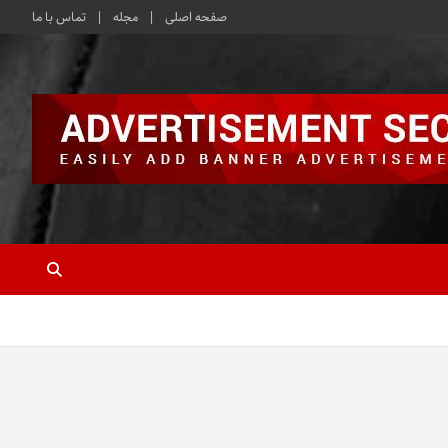
صفحه اصلی
مجله
تماس با ما