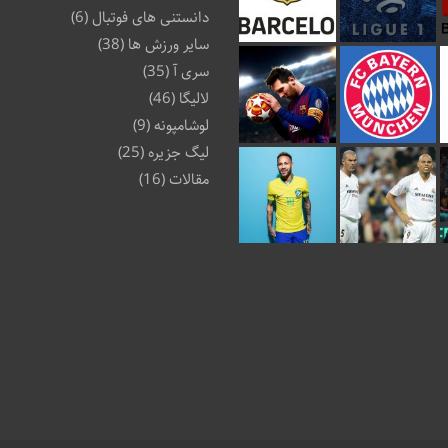
دانستنی های فوتبال
(6)
سایر ورزش ها
(38)
سری آ
(35)
لالیگا
(46)
لوشامپونه
(9)
لیگ جزیره
(25)
مقالات
(16)