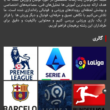
هدف ارائه جدیدترین آموزش ها تحلیل‌های فنی، مصاحبه‌های اختصاصی
و پوشش لحظه‌ای رویدادهای ورزشی و فوتبالی راه‌اندازی شده است. ما
تلاش می‌کنیم با نگاهی عمیق و حرفه‌ای، فوتبال و دیگر ورزش ها را فراتر
از یک بازی ورزشی بررسی کنیم و محتوایی باکیفیت و دقیق برای
طرفداران این رشته پرهیجان فراهم آوریم.
گالری