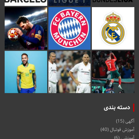
دسته بندی
آگهی
(15)
آموزش فوتبال
(40)
آموزشی
(6)