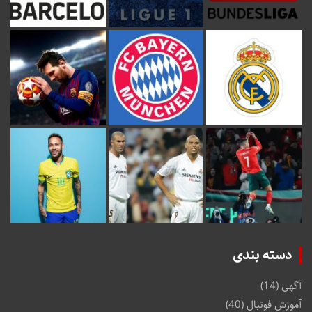
دسته بندی
آگهی
(14)
آموزش فوتبال
(40)