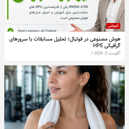
آموزشی
هوش مصنوعی در فوتبال؛ تحلیل مسابقات با سرورهای
گرافیکی HPE
آگوست 5, 2026