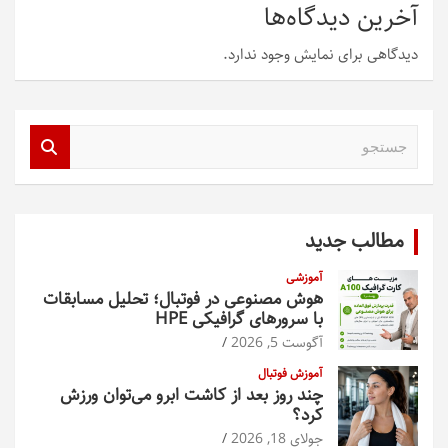
آخرین دیدگاه‌ها
دیدگاهی برای نمایش وجود ندارد.
ج
س
ت
ج
و
مطالب جدید
آموزشی
هوش مصنوعی در فوتبال؛ تحلیل مسابقات
با سرورهای گرافیکی HPE
آگوست 5, 2026
آموزش فوتبال
چند روز بعد از کاشت ابرو می‌توان ورزش
کرد؟
جولای 18, 2026