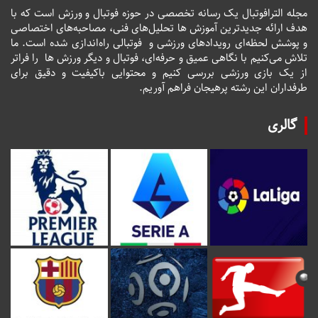
مجله الترافوتبال یک رسانه تخصصی در حوزه فوتبال و ورزش است که با
هدف ارائه جدیدترین آموزش ها تحلیل‌های فنی، مصاحبه‌های اختصاصی
و پوشش لحظه‌ای رویدادهای ورزشی و فوتبالی راه‌اندازی شده است. ما
تلاش می‌کنیم با نگاهی عمیق و حرفه‌ای، فوتبال و دیگر ورزش ها را فراتر
از یک بازی ورزشی بررسی کنیم و محتوایی باکیفیت و دقیق برای
طرفداران این رشته پرهیجان فراهم آوریم.
گالری