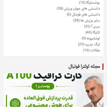
بوندسلیگا
(16)
دانستنی های جهان ورزش
(38)
دانستنی های فوتبال
(6)
سایر ورزش ها
(38)
سری آ
(35)
لالیگا
(46)
لوشامپونه
(9)
لیگ جزیره
(25)
مقالات
(16)
مجله اولترا فوتبال