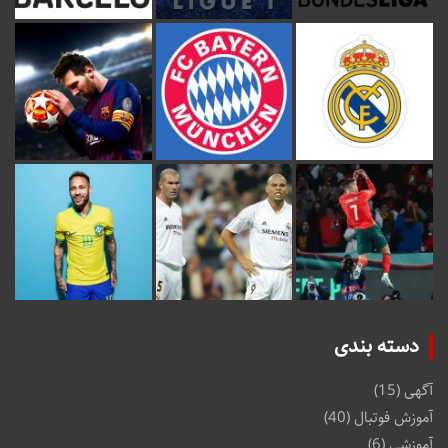
دسته بندی
آگهی
(15)
آموزش فوتبال
(40)
آموزشی
(6)