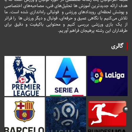
هدف ارائه جدیدترین آموزش ها تحلیل‌های فنی، مصاحبه‌های اختصاصی
و پوشش لحظه‌ای رویدادهای ورزشی و فوتبالی راه‌اندازی شده است. ما
تلاش می‌کنیم با نگاهی عمیق و حرفه‌ای، فوتبال و دیگر ورزش ها را فراتر
از یک بازی ورزشی بررسی کنیم و محتوایی باکیفیت و دقیق برای
طرفداران این رشته پرهیجان فراهم آوریم.
گالری