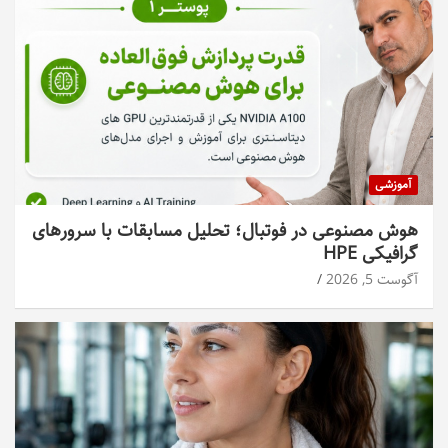
آموزشی
هوش مصنوعی در فوتبال؛ تحلیل مسابقات با سرورهای
گرافیکی HPE
آگوست 5, 2026