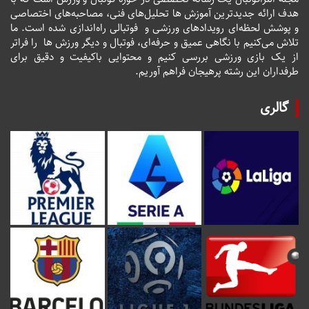
هدف ارائه جدیدترین آموزش ها تحلیل‌های فنی، مصاحبه‌های اختصاصی
و پوشش لحظه‌ای رویدادهای ورزشی و فوتبالی راه‌اندازی شده است. ما
تلاش می‌کنیم با نگاهی عمیق و حرفه‌ای، فوتبال و دیگر ورزش ها را فراتر
از یک بازی ورزشی بررسی کنیم و محتوایی باکیفیت و دقیق برای
طرفداران این رشته پرهیجان فراهم آوریم.
گالری