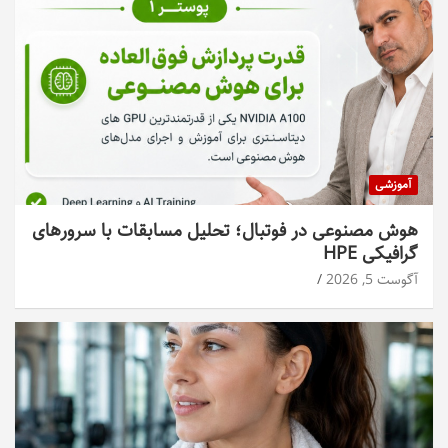
آموزشی
هوش مصنوعی در فوتبال؛ تحلیل مسابقات با سرورهای
گرافیکی HPE
آگوست 5, 2026