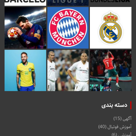
دسته بندی
آگهی
(15)
آموزش فوتبال
(40)
آموزشی
(6)