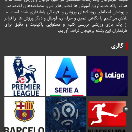
هدف ارائه جدیدترین آموزش ها تحلیل‌های فنی، مصاحبه‌های اختصاصی
و پوشش لحظه‌ای رویدادهای ورزشی و فوتبالی راه‌اندازی شده است. ما
تلاش می‌کنیم با نگاهی عمیق و حرفه‌ای، فوتبال و دیگر ورزش ها را فراتر
از یک بازی ورزشی بررسی کنیم و محتوایی باکیفیت و دقیق برای
طرفداران این رشته پرهیجان فراهم آوریم.
گالری