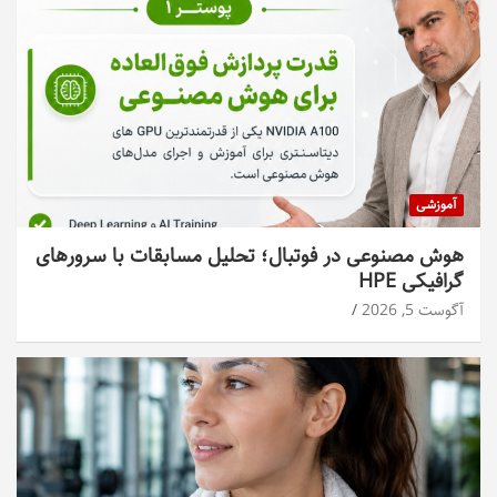
آموزشی
هوش مصنوعی در فوتبال؛ تحلیل مسابقات با سرورهای
گرافیکی HPE
آگوست 5, 2026