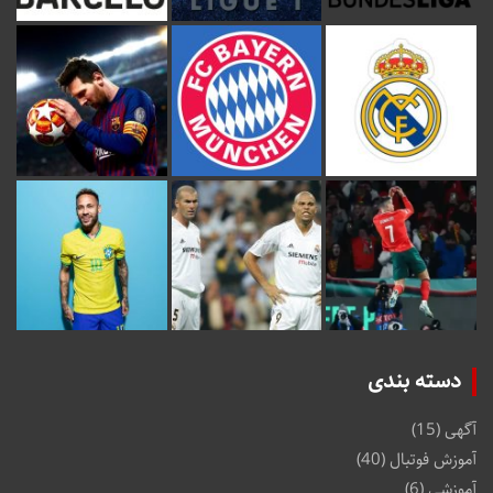
دسته بندی
آگهی
(15)
آموزش فوتبال
(40)
آموزشی
(6)