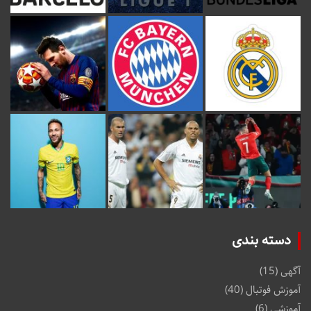
دسته بندی
آگهی
(15)
آموزش فوتبال
(40)
آموزشی
(6)