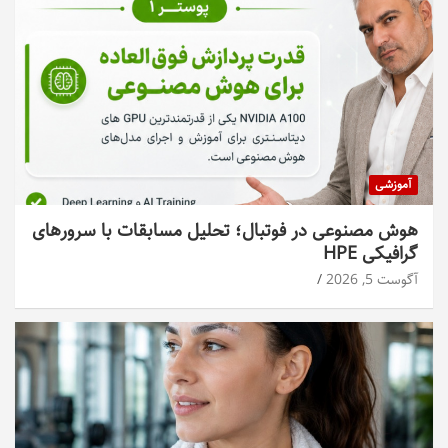
آموزشی
هوش مصنوعی در فوتبال؛ تحلیل مسابقات با سرورهای
گرافیکی HPE
آگوست 5, 2026