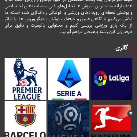
هدف ارائه جدیدترین آموزش ها تحلیل‌های فنی، مصاحبه‌های اختصاصی
و پوشش لحظه‌ای رویدادهای ورزشی و فوتبالی راه‌اندازی شده است. ما
تلاش می‌کنیم با نگاهی عمیق و حرفه‌ای، فوتبال و دیگر ورزش ها را فراتر
از یک بازی ورزشی بررسی کنیم و محتوایی باکیفیت و دقیق برای
طرفداران این رشته پرهیجان فراهم آوریم.
گالری