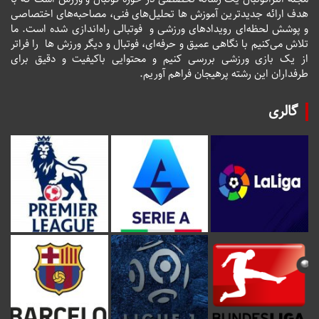
هدف ارائه جدیدترین آموزش ها تحلیل‌های فنی، مصاحبه‌های اختصاصی
و پوشش لحظه‌ای رویدادهای ورزشی و فوتبالی راه‌اندازی شده است. ما
تلاش می‌کنیم با نگاهی عمیق و حرفه‌ای، فوتبال و دیگر ورزش ها را فراتر
از یک بازی ورزشی بررسی کنیم و محتوایی باکیفیت و دقیق برای
طرفداران این رشته پرهیجان فراهم آوریم.
گالری