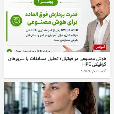
آموزشی
هوش مصنوعی در فوتبال؛ تحلیل مسابقات با سرورهای
گرافیکی HPE
آگوست 5, 2026