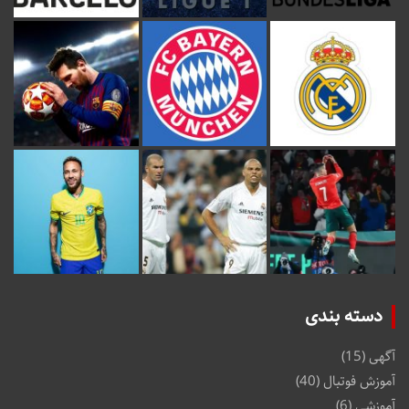
دسته بندی
آگهی
(15)
آموزش فوتبال
(40)
آموزشی
(6)