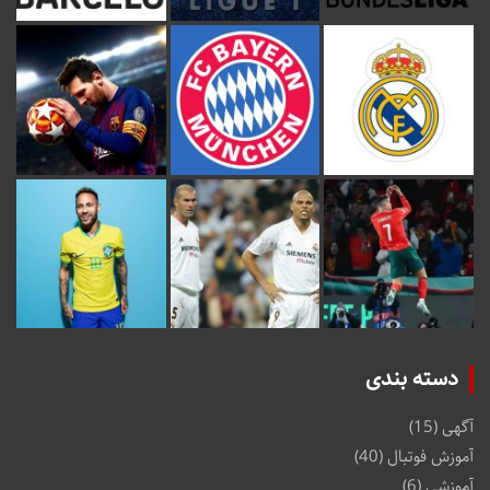
دسته بندی
آگهی
(15)
آموزش فوتبال
(40)
آموزشی
(6)