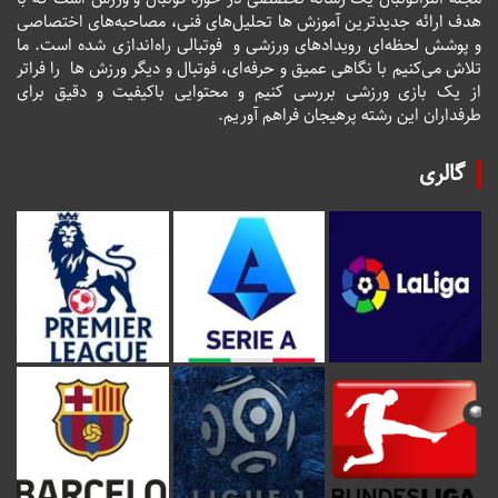
هدف ارائه جدیدترین آموزش ها تحلیل‌های فنی، مصاحبه‌های اختصاصی
و پوشش لحظه‌ای رویدادهای ورزشی و فوتبالی راه‌اندازی شده است. ما
تلاش می‌کنیم با نگاهی عمیق و حرفه‌ای، فوتبال و دیگر ورزش ها را فراتر
از یک بازی ورزشی بررسی کنیم و محتوایی باکیفیت و دقیق برای
طرفداران این رشته پرهیجان فراهم آوریم.
گالری