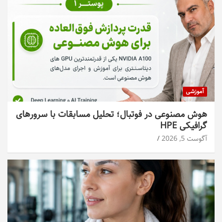
آموزشی
هوش مصنوعی در فوتبال؛ تحلیل مسابقات با سرورهای
گرافیکی HPE
آگوست 5, 2026