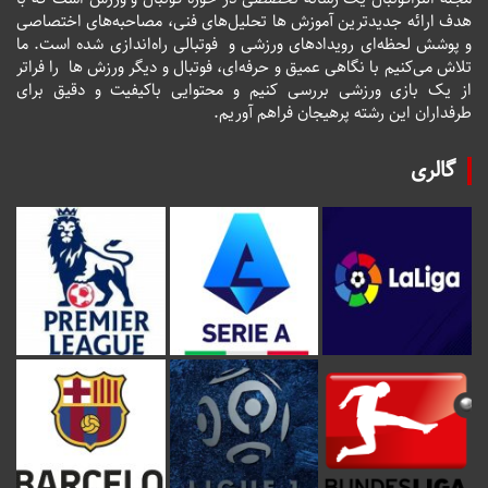
هدف ارائه جدیدترین آموزش ها تحلیل‌های فنی، مصاحبه‌های اختصاصی
و پوشش لحظه‌ای رویدادهای ورزشی و فوتبالی راه‌اندازی شده است. ما
تلاش می‌کنیم با نگاهی عمیق و حرفه‌ای، فوتبال و دیگر ورزش ها را فراتر
از یک بازی ورزشی بررسی کنیم و محتوایی باکیفیت و دقیق برای
طرفداران این رشته پرهیجان فراهم آوریم.
گالری