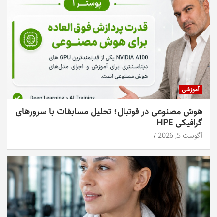
آموزشی
هوش مصنوعی در فوتبال؛ تحلیل مسابقات با سرورهای
گرافیکی HPE
آگوست 5, 2026