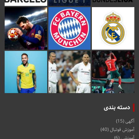
دسته بندی
آگهی
(15)
آموزش فوتبال
(40)
آموزشی
(6)