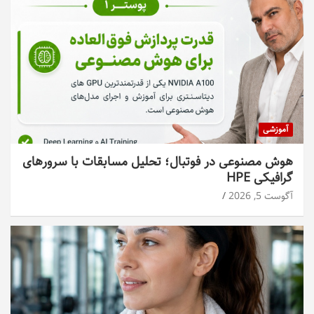
آموزشی
هوش مصنوعی در فوتبال؛ تحلیل مسابقات با سرورهای
گرافیکی HPE
آگوست 5, 2026