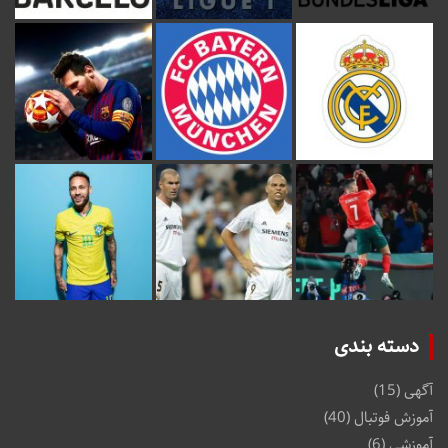
دسته بندی
آگهی
(15)
آموزش فوتبال
(40)
آموزشی
(6)