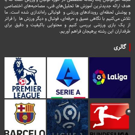
هدف ارائه جدیدترین آموزش ها تحلیل‌های فنی، مصاحبه‌های اختصاصی
و پوشش لحظه‌ای رویدادهای ورزشی و فوتبالی راه‌اندازی شده است. ما
تلاش می‌کنیم با نگاهی عمیق و حرفه‌ای، فوتبال و دیگر ورزش ها را فراتر
از یک بازی ورزشی بررسی کنیم و محتوایی باکیفیت و دقیق برای
طرفداران این رشته پرهیجان فراهم آوریم.
گالری