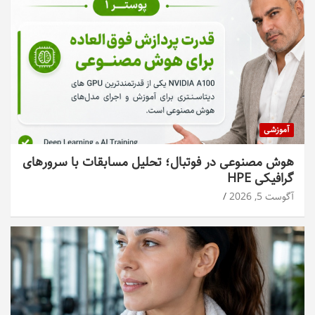
آموزشی
هوش مصنوعی در فوتبال؛ تحلیل مسابقات با سرورهای
گرافیکی HPE
آگوست 5, 2026