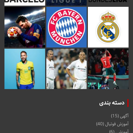
دسته بندی
آگهی
(15)
آموزش فوتبال
(40)
آموزشی
(6)