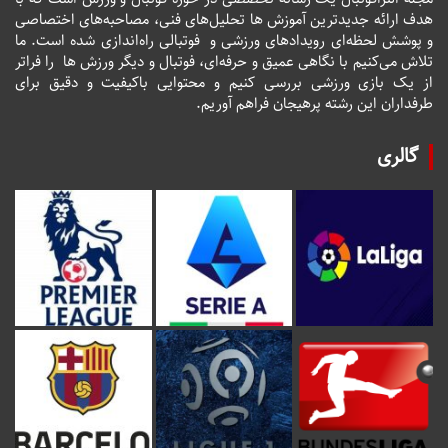
هدف ارائه جدیدترین آموزش ها تحلیل‌های فنی، مصاحبه‌های اختصاصی
و پوشش لحظه‌ای رویدادهای ورزشی و فوتبالی راه‌اندازی شده است. ما
تلاش می‌کنیم با نگاهی عمیق و حرفه‌ای، فوتبال و دیگر ورزش ها را فراتر
از یک بازی ورزشی بررسی کنیم و محتوایی باکیفیت و دقیق برای
طرفداران این رشته پرهیجان فراهم آوریم.
گالری