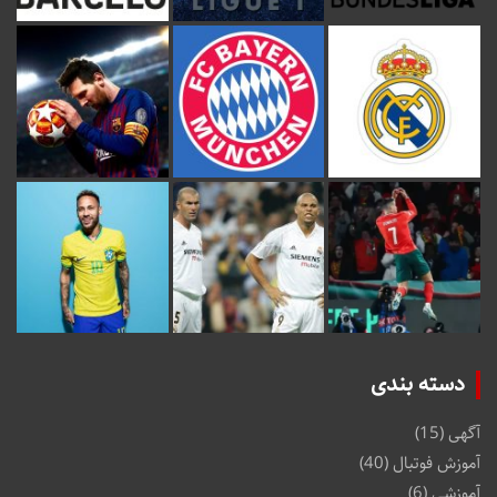
دسته بندی
آگهی
(15)
آموزش فوتبال
(40)
آموزشی
(6)