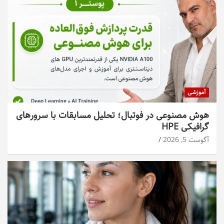
آموزشی
هوش مصنوعی در فوتبال؛ تحلیل مسابقات با سرورهای
گرافیکی HPE
آگوست 5, 2026