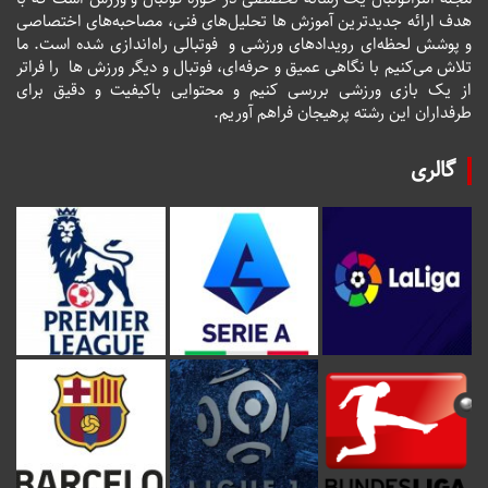
هدف ارائه جدیدترین آموزش ها تحلیل‌های فنی، مصاحبه‌های اختصاصی
و پوشش لحظه‌ای رویدادهای ورزشی و فوتبالی راه‌اندازی شده است. ما
تلاش می‌کنیم با نگاهی عمیق و حرفه‌ای، فوتبال و دیگر ورزش ها را فراتر
از یک بازی ورزشی بررسی کنیم و محتوایی باکیفیت و دقیق برای
طرفداران این رشته پرهیجان فراهم آوریم.
گالری