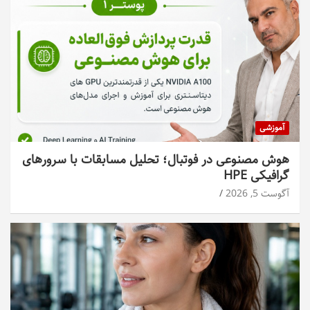
آموزشی
هوش مصنوعی در فوتبال؛ تحلیل مسابقات با سرورهای
گرافیکی HPE
آگوست 5, 2026