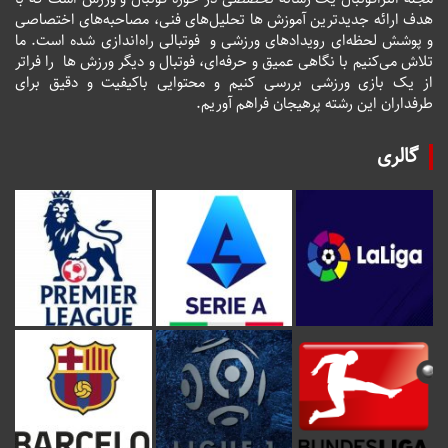
هدف ارائه جدیدترین آموزش ها تحلیل‌های فنی، مصاحبه‌های اختصاصی
و پوشش لحظه‌ای رویدادهای ورزشی و فوتبالی راه‌اندازی شده است. ما
تلاش می‌کنیم با نگاهی عمیق و حرفه‌ای، فوتبال و دیگر ورزش ها را فراتر
از یک بازی ورزشی بررسی کنیم و محتوایی باکیفیت و دقیق برای
طرفداران این رشته پرهیجان فراهم آوریم.
گالری