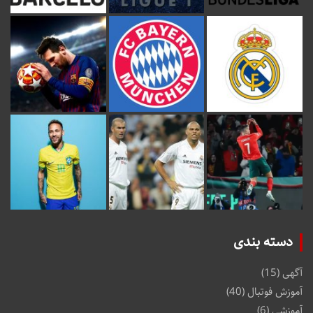
دسته بندی
آگهی
(15)
آموزش فوتبال
(40)
آموزشی
(6)