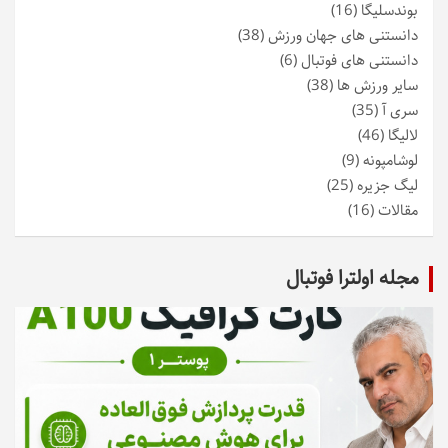
بوندسلیگا
(16)
دانستنی های جهان ورزش
(38)
دانستنی های فوتبال
(6)
سایر ورزش ها
(38)
سری آ
(35)
لالیگا
(46)
لوشامپونه
(9)
لیگ جزیره
(25)
مقالات
(16)
مجله اولترا فوتبال