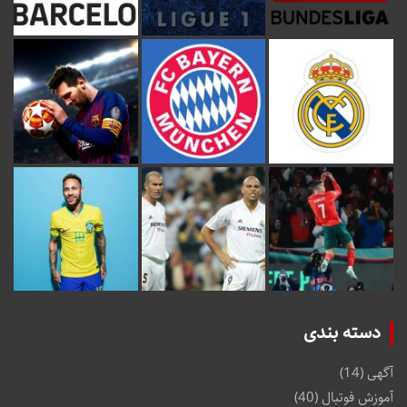
دسته بندی
آگهی
(14)
آموزش فوتبال
(40)