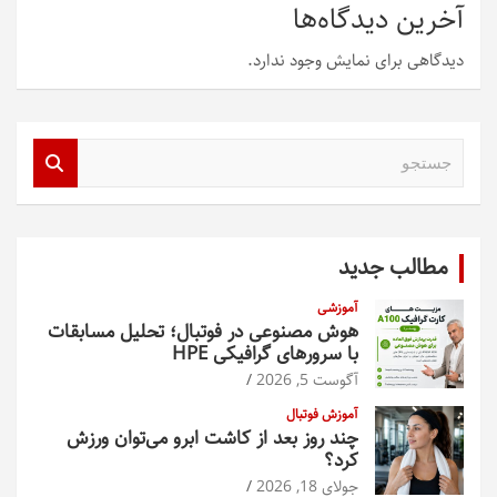
آخرین دیدگاه‌ها
دیدگاهی برای نمایش وجود ندارد.
ج
س
ت
ج
و
مطالب جدید
آموزشی
هوش مصنوعی در فوتبال؛ تحلیل مسابقات
با سرورهای گرافیکی HPE
آگوست 5, 2026
آموزش فوتبال
چند روز بعد از کاشت ابرو می‌توان ورزش
کرد؟
جولای 18, 2026