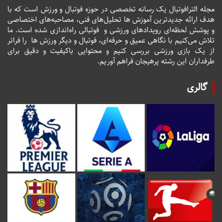
مجله الترافوتبال یک رسانه تخصصی در حوزه فوتبال و ورزش است که با
هدف ارائه جدیدترین آموزش ها تحلیل‌های فنی، مصاحبه‌های اختصاصی
و پوشش لحظه‌ای رویدادهای ورزشی و فوتبالی راه‌اندازی شده است. ما
تلاش می‌کنیم با نگاهی عمیق و حرفه‌ای، فوتبال و دیگر ورزش ها را فراتر
از یک بازی ورزشی بررسی کنیم و محتوایی باکیفیت و دقیق برای
طرفداران این رشته پرهیجان فراهم آوریم.
گالری