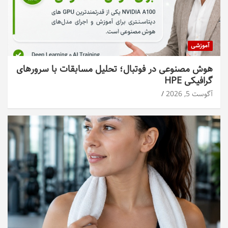
آموزشی
هوش مصنوعی در فوتبال؛ تحلیل مسابقات با سرورهای
گرافیکی HPE
آگوست 5, 2026