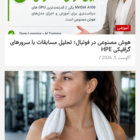
آموزشی
هوش مصنوعی در فوتبال؛ تحلیل مسابقات با سرورهای
گرافیکی HPE
آگوست 5, 2026