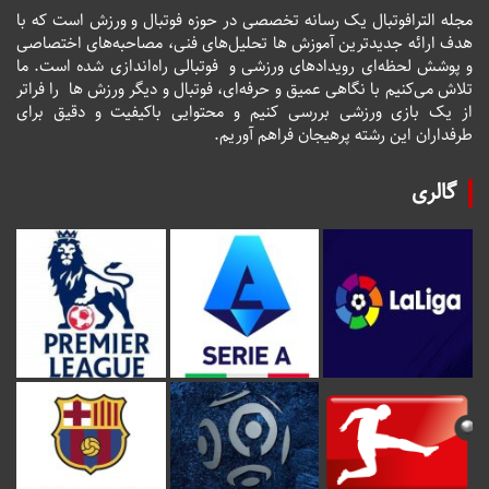
مجله الترافوتبال یک رسانه تخصصی در حوزه فوتبال و ورزش است که با
هدف ارائه جدیدترین آموزش ها تحلیل‌های فنی، مصاحبه‌های اختصاصی
و پوشش لحظه‌ای رویدادهای ورزشی و فوتبالی راه‌اندازی شده است. ما
تلاش می‌کنیم با نگاهی عمیق و حرفه‌ای، فوتبال و دیگر ورزش ها را فراتر
از یک بازی ورزشی بررسی کنیم و محتوایی باکیفیت و دقیق برای
طرفداران این رشته پرهیجان فراهم آوریم.
گالری