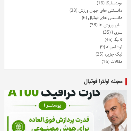
بوندسلیگا
(16)
دانستنی های جهان ورزش
(38)
دانستنی های فوتبال
(6)
سایر ورزش ها
(38)
سری آ
(35)
لالیگا
(46)
لوشامپونه
(9)
لیگ جزیره
(25)
مقالات
(16)
مجله اولترا فوتبال