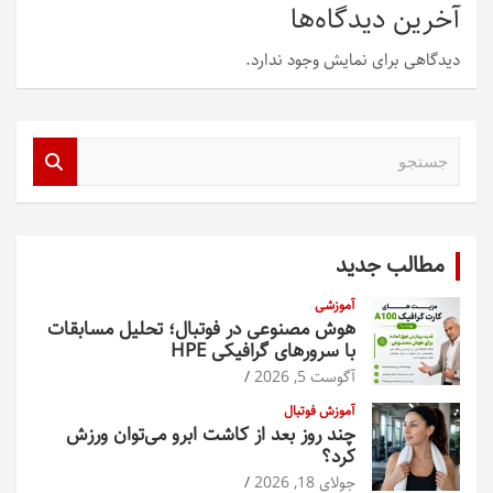
آخرین دیدگاه‌ها
دیدگاهی برای نمایش وجود ندارد.
ج
س
ت
ج
و
مطالب جدید
آموزشی
هوش مصنوعی در فوتبال؛ تحلیل مسابقات
با سرورهای گرافیکی HPE
آگوست 5, 2026
آموزش فوتبال
چند روز بعد از کاشت ابرو می‌توان ورزش
کرد؟
جولای 18, 2026