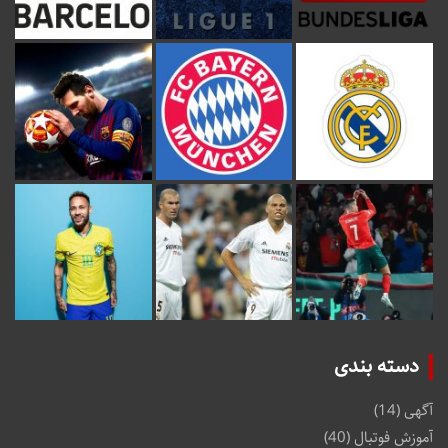
دسته بندی
آگهی
(14)
آموزش فوتبال
(40)