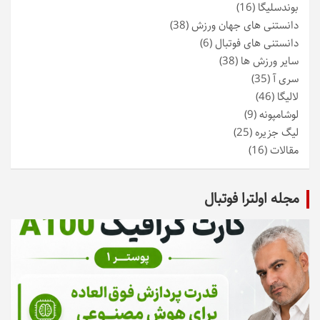
بوندسلیگا
(16)
دانستنی های جهان ورزش
(38)
دانستنی های فوتبال
(6)
سایر ورزش ها
(38)
سری آ
(35)
لالیگا
(46)
لوشامپونه
(9)
لیگ جزیره
(25)
مقالات
(16)
مجله اولترا فوتبال