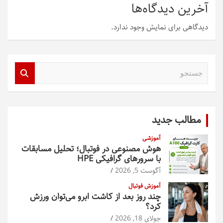
آخرین دیدگاه‌ها
دیدگاهی برای نمایش وجود ندارد.
ج
س
ت
ج
و
مطالب جدید
آموزشی
هوش مصنوعی در فوتبال؛ تحلیل مسابقات
با سرورهای گرافیکی HPE
آگوست 5, 2026
آموزش فوتبال
چند روز بعد از کاشت ابرو می‌توان ورزش
کرد؟
جولای 18, 2026