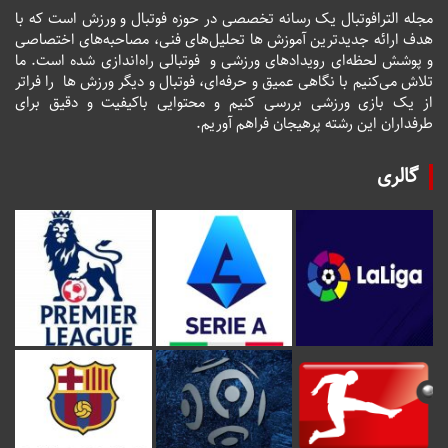
مجله الترافوتبال یک رسانه تخصصی در حوزه فوتبال و ورزش است که با
هدف ارائه جدیدترین آموزش ها تحلیل‌های فنی، مصاحبه‌های اختصاصی
و پوشش لحظه‌ای رویدادهای ورزشی و فوتبالی راه‌اندازی شده است. ما
تلاش می‌کنیم با نگاهی عمیق و حرفه‌ای، فوتبال و دیگر ورزش ها را فراتر
از یک بازی ورزشی بررسی کنیم و محتوایی باکیفیت و دقیق برای
طرفداران این رشته پرهیجان فراهم آوریم.
گالری