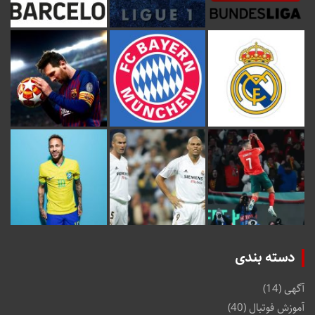
دسته بندی
آگهی
(14)
آموزش فوتبال
(40)