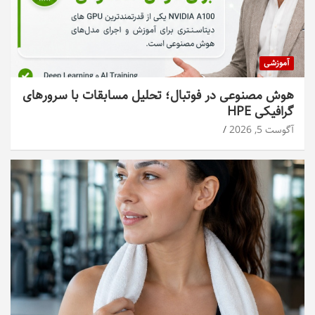
آموزشی
هوش مصنوعی در فوتبال؛ تحلیل مسابقات با سرورهای
گرافیکی HPE
آگوست 5, 2026