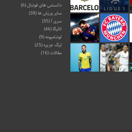
دانستنی های فوتبال
(6)
سایر ورزش ها
(38)
سری آ
(35)
لالیگا
(46)
لوشامپونه
(9)
لیگ جزیره
(25)
مقالات
(16)