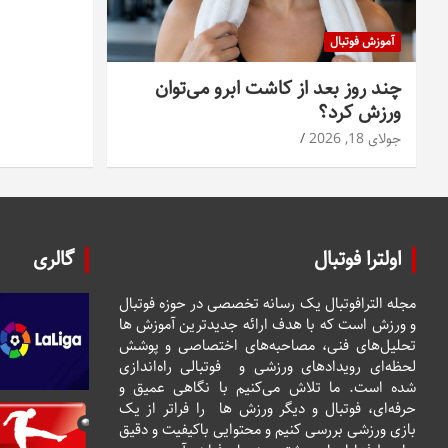
آموزش فوتبال
چند روز بعد از کاشت ابرو می‌توان
ورزش کرد؟
جولای 18, 2026
اولترا فوتبال
گالری
مجله الترافوتبال یک رسانه تخصصی در حوزه فوتبال
و ورزش است که با هدف ارائه جدیدترین آموزش ها
تحلیل‌های فنی، مصاحبه‌های اختصاصی و پوشش
لحظه‌ای رویدادهای ورزشی و فوتبالی راه‌اندازی
شده است. ما تلاش می‌کنیم با نگاهی عمیق و
حرفه‌ای، فوتبال و دیگر ورزش ها را فراتر از یک
بازی ورزشی بررسی کنیم و محتوایی باکیفیت و دقیق