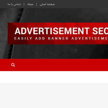
صفحه اصلی
مجله
تماس با ما