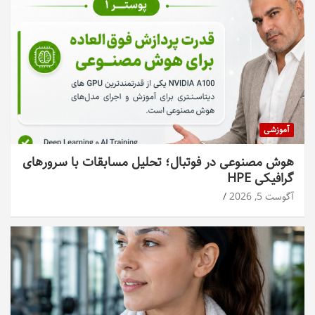
آموزشی
هوش مصنوعی در فوتبال؛ تحلیل مسابقات با سرورهای
گرافیکی HPE
آگوست 5, 2026