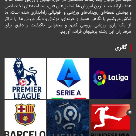
هدف ارائه جدیدترین آموزش ها تحلیل‌های فنی، مصاحبه‌های اختصاصی
و پوشش لحظه‌ای رویدادهای ورزشی و فوتبالی راه‌اندازی شده است. ما
تلاش می‌کنیم با نگاهی عمیق و حرفه‌ای، فوتبال و دیگر ورزش ها را فراتر
از یک بازی ورزشی بررسی کنیم و محتوایی باکیفیت و دقیق برای
طرفداران این رشته پرهیجان فراهم آوریم.
گالری