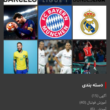
دسته بندی
آگهی
(15)
آموزش فوتبال
(40)
آموزشی
(6)