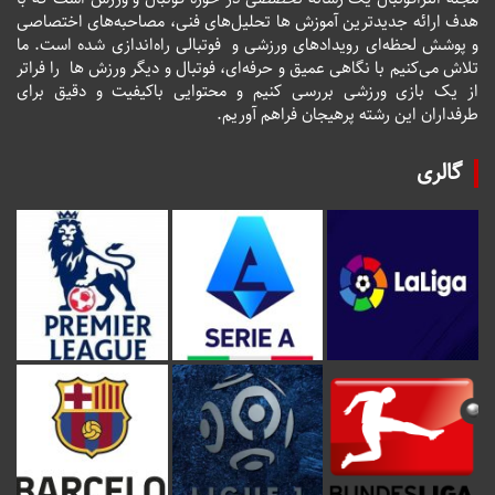
هدف ارائه جدیدترین آموزش ها تحلیل‌های فنی، مصاحبه‌های اختصاصی
و پوشش لحظه‌ای رویدادهای ورزشی و فوتبالی راه‌اندازی شده است. ما
تلاش می‌کنیم با نگاهی عمیق و حرفه‌ای، فوتبال و دیگر ورزش ها را فراتر
از یک بازی ورزشی بررسی کنیم و محتوایی باکیفیت و دقیق برای
طرفداران این رشته پرهیجان فراهم آوریم.
گالری