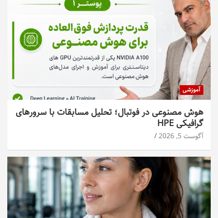
آموزشی
هوش مصنوعی در فوتبال؛ تحلیل مسابقات با سرورهای
گرافیکی HPE
آگوست 5, 2026