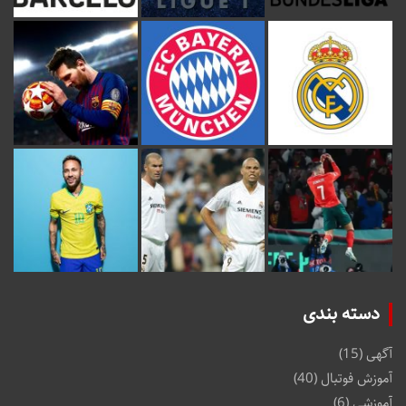
دسته بندی
آگهی
(15)
آموزش فوتبال
(40)
آموزشی
(6)