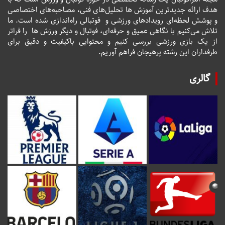
هدف ارائه جدیدترین آموزش ها تحلیل‌های فنی، مصاحبه‌های اختصاصی
و پوشش لحظه‌ای رویدادهای ورزشی و فوتبالی راه‌اندازی شده است. ما
تلاش می‌کنیم با نگاهی عمیق و حرفه‌ای، فوتبال و دیگر ورزش ها را فراتر
از یک بازی ورزشی بررسی کنیم و محتوایی باکیفیت و دقیق برای
طرفداران این رشته پرهیجان فراهم آوریم.
گالری