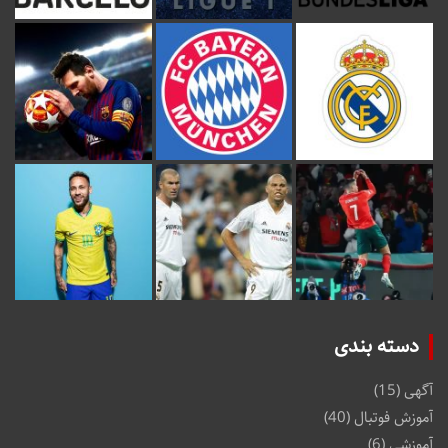
دسته بندی
آگهی
(15)
آموزش فوتبال
(40)
آموزشی
(6)