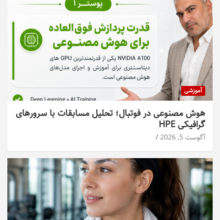
آموزشی
هوش مصنوعی در فوتبال؛ تحلیل مسابقات با سرورهای
گرافیکی HPE
آگوست 5, 2026