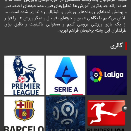
هدف ارائه جدیدترین آموزش ها تحلیل‌های فنی، مصاحبه‌های اختصاصی
و پوشش لحظه‌ای رویدادهای ورزشی و فوتبالی راه‌اندازی شده است. ما
تلاش می‌کنیم با نگاهی عمیق و حرفه‌ای، فوتبال و دیگر ورزش ها را فراتر
از یک بازی ورزشی بررسی کنیم و محتوایی باکیفیت و دقیق برای
طرفداران این رشته پرهیجان فراهم آوریم.
گالری