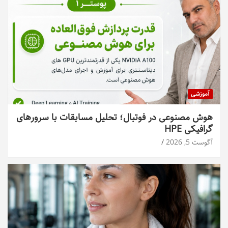
آموزشی
هوش مصنوعی در فوتبال؛ تحلیل مسابقات با سرورهای
گرافیکی HPE
آگوست 5, 2026