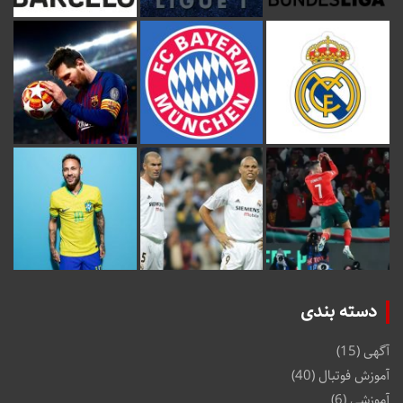
دسته بندی
آگهی
(15)
آموزش فوتبال
(40)
آموزشی
(6)