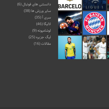
دانستنی های فوتبال
(6)
سایر ورزش ها
(38)
سری آ
(35)
لالیگا
(46)
لوشامپونه
(9)
لیگ جزیره
(25)
مقالات
(16)