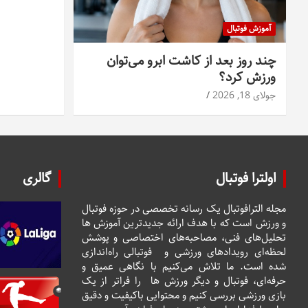
آموزش فوتبال
چند روز بعد از کاشت ابرو می‌توان
ورزش کرد؟
جولای 18, 2026
اولترا فوتبال
گالری
مجله الترافوتبال یک رسانه تخصصی در حوزه فوتبال
و ورزش است که با هدف ارائه جدیدترین آموزش ها
تحلیل‌های فنی، مصاحبه‌های اختصاصی و پوشش
لحظه‌ای رویدادهای ورزشی و فوتبالی راه‌اندازی
شده است. ما تلاش می‌کنیم با نگاهی عمیق و
حرفه‌ای، فوتبال و دیگر ورزش ها را فراتر از یک
بازی ورزشی بررسی کنیم و محتوایی باکیفیت و دقیق