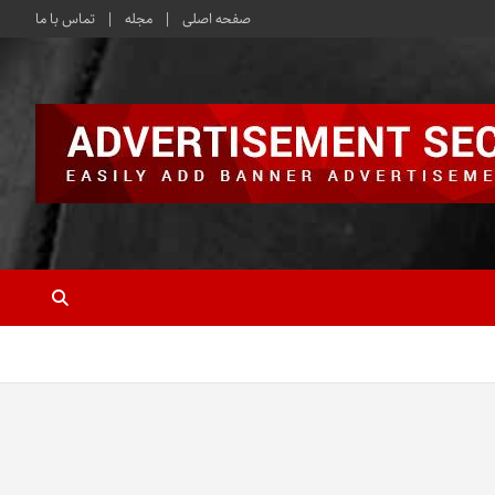
صفحه اصلی
مجله
تماس با ما