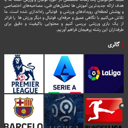
هدف ارائه جدیدترین آموزش ها تحلیل‌های فنی، مصاحبه‌های اختصاصی
و پوشش لحظه‌ای رویدادهای ورزشی و فوتبالی راه‌اندازی شده است. ما
تلاش می‌کنیم با نگاهی عمیق و حرفه‌ای، فوتبال و دیگر ورزش ها را فراتر
از یک بازی ورزشی بررسی کنیم و محتوایی باکیفیت و دقیق برای
طرفداران این رشته پرهیجان فراهم آوریم.
گالری