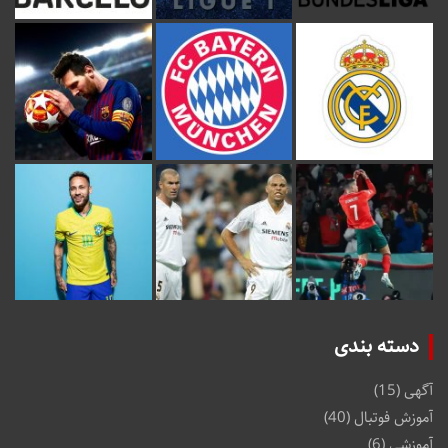
دسته بندی
آگهی
(15)
آموزش فوتبال
(40)
آموزشی
(6)