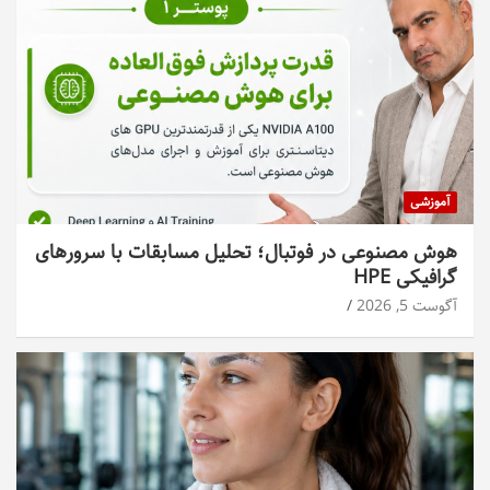
آموزشی
هوش مصنوعی در فوتبال؛ تحلیل مسابقات با سرورهای
گرافیکی HPE
آگوست 5, 2026