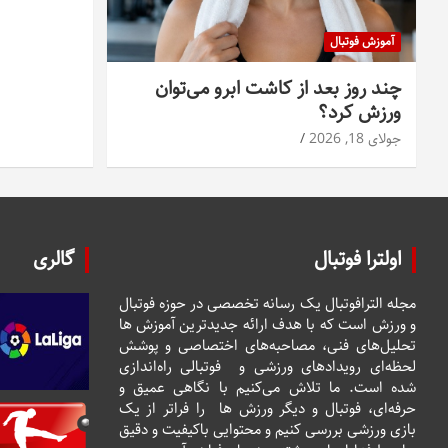
آموزش فوتبال
چند روز بعد از کاشت ابرو می‌توان
ورزش کرد؟
جولای 18, 2026
اولترا فوتبال
گالری
مجله الترافوتبال یک رسانه تخصصی در حوزه فوتبال
و ورزش است که با هدف ارائه جدیدترین آموزش ها
تحلیل‌های فنی، مصاحبه‌های اختصاصی و پوشش
لحظه‌ای رویدادهای ورزشی و فوتبالی راه‌اندازی
شده است. ما تلاش می‌کنیم با نگاهی عمیق و
حرفه‌ای، فوتبال و دیگر ورزش ها را فراتر از یک
بازی ورزشی بررسی کنیم و محتوایی باکیفیت و دقیق