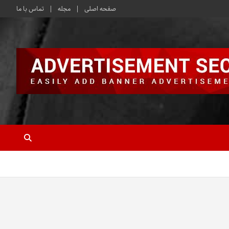
صفحه اصلی
مجله
تماس با ما