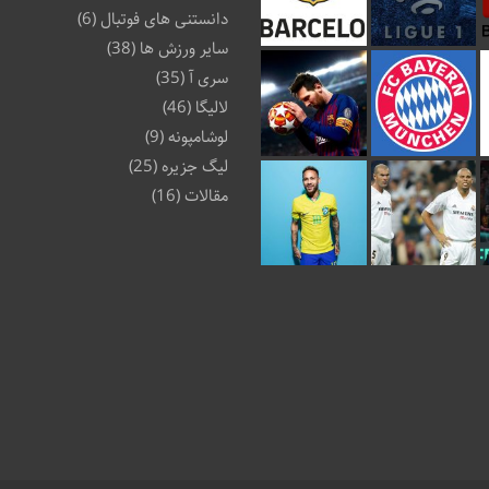
دانستنی های فوتبال
(6)
سایر ورزش ها
(38)
سری آ
(35)
لالیگا
(46)
لوشامپونه
(9)
لیگ جزیره
(25)
مقالات
(16)