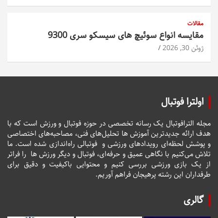
مقالات
مقایسه انواع سوئیچ های سیسکو سری 9300
ژوئن 30, 2026
اولترا فوتبال
مجله الترافوتبال یک رسانه تخصصی در حوزه فوتبال و ورزش است که با
هدف ارائه جدیدترین آموزش ها تحلیل‌های فنی، مصاحبه‌های اختصاصی
و پوشش لحظه‌ای رویدادهای ورزشی و فوتبالی راه‌اندازی شده است. ما
تلاش می‌کنیم با نگاهی عمیق و حرفه‌ای، فوتبال و دیگر ورزش ها را فراتر
از یک بازی ورزشی بررسی کنیم و محتوایی باکیفیت و دقیق برای
طرفداران این رشته پرهیجان فراهم آوریم.
گالری