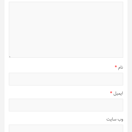
نام
*
ایمیل
*
وب‌ سایت