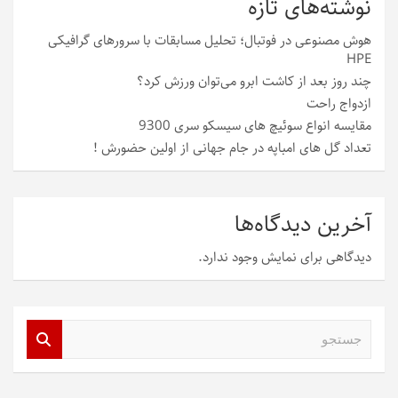
نوشته‌های تازه
هوش مصنوعی در فوتبال؛ تحلیل مسابقات با سرورهای گرافیکی
HPE
چند روز بعد از کاشت ابرو می‌توان ورزش کرد؟
ازدواج راحت
مقایسه انواع سوئیچ های سیسکو سری 9300
تعداد گل های امباپه در جام جهانی از اولین حضورش !
آخرین دیدگاه‌ها
دیدگاهی برای نمایش وجود ندارد.
ج
س
ت
ج