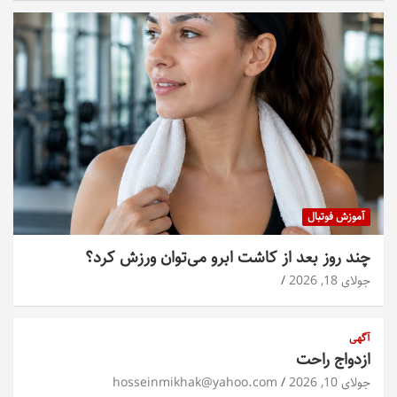
آموزش فوتبال
چند روز بعد از کاشت ابرو می‌توان ورزش کرد؟
جولای 18, 2026
آگهی
ازدواج راحت
جولای 10, 2026
hosseinmikhak@yahoo.com