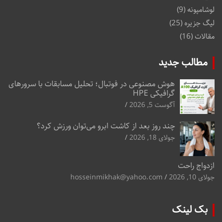
لوشامپونه
(9)
لیگ جزیره
(25)
مقالات
(16)
مطالب جدید
هوش مصنوعی در فوتبال؛ تحلیل مسابقات با سرورهای
گرافیکی HPE
آگوست 5, 2026
چند روز بعد از کاشت ابرو می‌توان ورزش کرد؟
جولای 18, 2026
ازدواج راحت
جولای 10, 2026
hosseinmikhak@yahoo.com
بک لینک