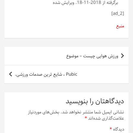
برگرفته از 2018-11-18. ویرایش شده
[ad_2]
منبع
راهبری
ورزش هوایی چیست – موضوع
نوشته
Pubic ، شایع ترین صدمات ورزشی.
دیدگاهتان را بنویسید
نشانی ایمیل شما منتشر نخواهد شد.
بخش‌های موردنیاز
علامت‌گذاری شده‌اند
*
دیدگاه
*