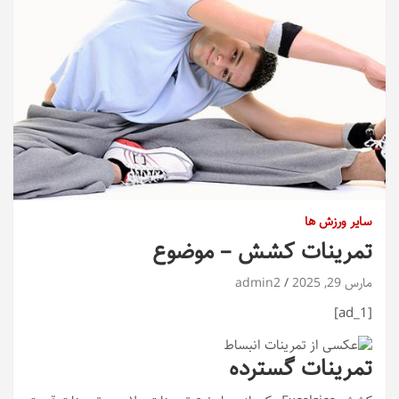
سایر ورزش ها
تمرینات کشش – موضوع
مارس 29, 2025
admin2
[ad_1]
تمرینات گسترده