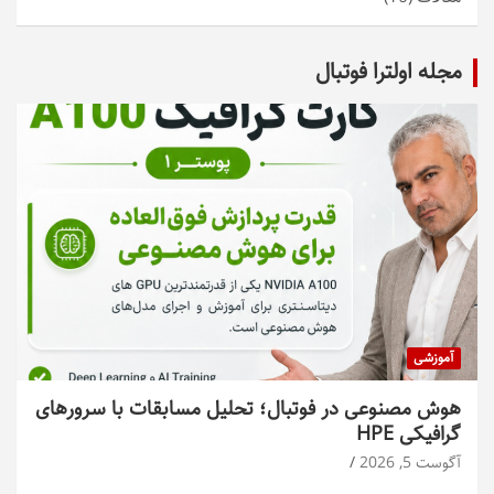
مجله اولترا فوتبال
آموزشی
هوش مصنوعی در فوتبال؛ تحلیل مسابقات با سرورهای
گرافیکی HPE
آگوست 5, 2026