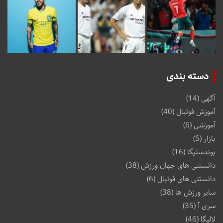
دسته بندی
آگهی
(14)
آموزش فوتبال
(40)
آموزشی
(6)
بازار
(5)
بوندسلیگا
(16)
دانستنی های جهان ورزش
(38)
دانستنی های فوتبال
(6)
سایر ورزش ها
(38)
سری آ
(35)
لالیگا
(46)