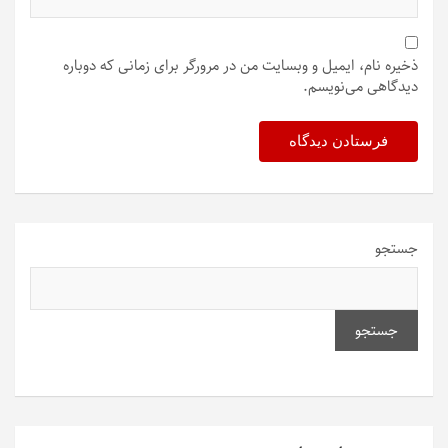
ذخیره نام، ایمیل و وبسایت من در مرورگر برای زمانی که دوباره
دیدگاهی می‌نویسم.
جستجو
جستجو